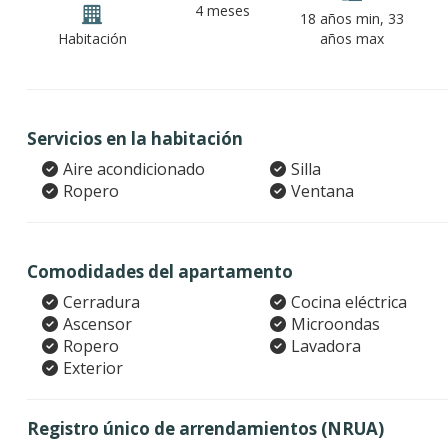
4 meses
18 años min, 33
Habitación
años max
Servicios en la habitación
Aire acondicionado
Silla
Ropero
Ventana
Comodidades del apartamento
Cerradura
Cocina eléctrica
Ascensor
Microondas
Ropero
Lavadora
Exterior
Registro único de arrendamientos (NRUA)