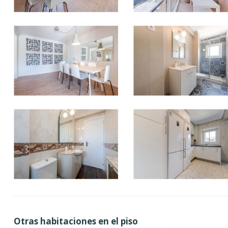
Otras habitaciones en el piso