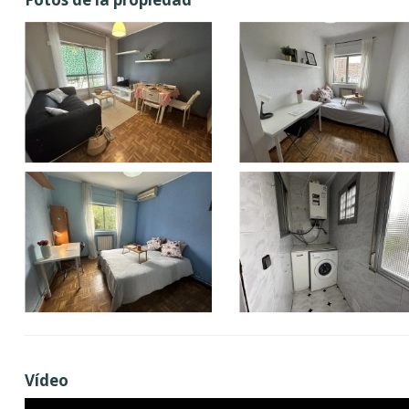
Vídeo