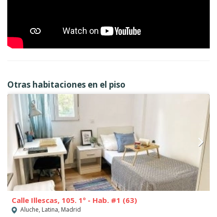
Otras habitaciones en el piso
Calle Illescas, 105. 1º - Hab. #1 (63)
Aluche, Latina, Madrid