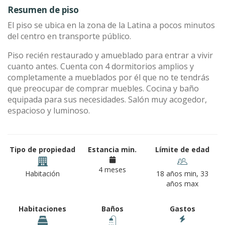
Resumen de piso
El piso se ubica en la zona de la Latina a pocos minutos
del centro en transporte público.
Piso recién restaurado y amueblado para entrar a vivir
cuanto antes. Cuenta con 4 dormitorios amplios y
completamente a mueblados por él que no te tendrás
que preocupar de comprar muebles. Cocina y baño
equipada para sus necesidades. Salón muy acogedor,
espacioso y luminoso.
Tipo de propiedad
Estancia min.
Límite de edad
4 meses
Habitación
18 años min, 33
años max
Habitaciones
Baños
Gastos