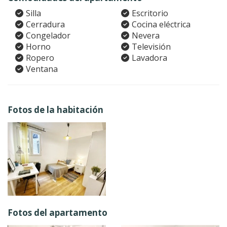
Silla
Escritorio
Cerradura
Cocina eléctrica
Congelador
Nevera
Horno
Televisión
Ropero
Lavadora
Ventana
Fotos de la habitación
Fotos del apartamento