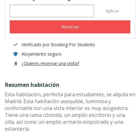
Aplicar
Reservar
Verificado por Booking For Students
Alojamiento seguro
¿Quieres reservar una visita?
Resumen habitación
Esta habitación, perfecta para estudiantes, se alquila en
Madrid. Esta habitación asequible, luminosa y
confortable con una vista interior es muy acogedora.
Tiene una cama cómoda, un amplio escritorio y una
silla, así como un amplio armario empotrado y una
estantería.