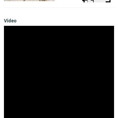
Vídeo