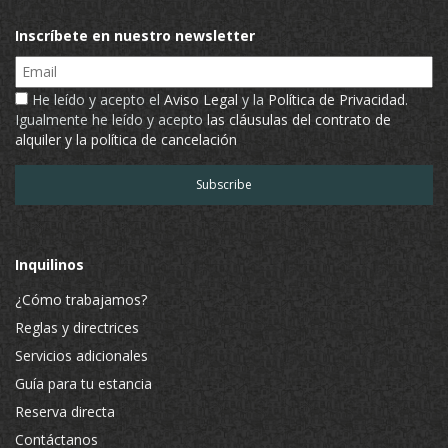
Inscríbete en nuestro newsletter
Email
He leído y acepto el
Aviso Legal
y la
Política de Privacidad
.
Igualmente he leído y acepto
las cláusulas del contrato de
alquiler y la política de cancelación
Inquilinos
¿Cómo trabajamos?
Reglas y directrices
Servicios adicionales
Guía para tu estancia
Reserva directa
Contáctanos