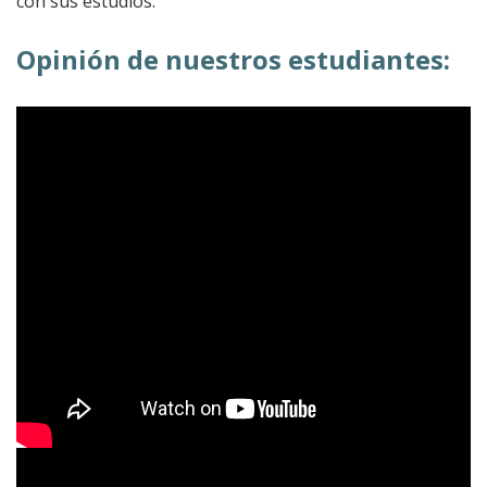
con sus estudios.
Opinión de nuestros estudiantes: