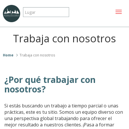
Mostr
Trabaja con nosotros
Home
Trabaja con nosotros
¿Por qué trabajar con
nosotros?
Si estás buscando un trabajo a tiempo parcial o unas
prácticas, este es tu sitio. Somos un equipo diverso con
una perspectiva global trabajando para ofrecer el
mejor resultado a nuestros clientes. ¡Pasa a formar