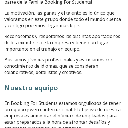
parte de la Familia Booking For Students!
La motivación, las ganas y el talento es lo único que
valoramos en este grupo donde todo el mundo cuenta
y contigo podemos llegar más lejos.
Reconocemos y respetamos las distintas aportaciones
de los miembros de la empresa y tienen un lugar
importante en el trabajo en equipo.
Buscamos jóvenes profesionales y estudiantes con
conocimiento de idiomas, que se consideran
colaborativos, detallistas y creativos.
Nuestro equipo
En Booking For Students estamos orgullosos de tener
un equipo joven e internacional. El objetivo de nuestra
empresa es aumentar el número de empleados para
estar preparados a la hora de afrontar desafíos y