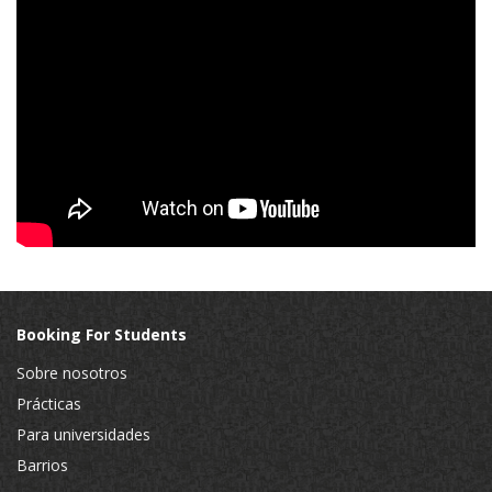
Booking For Students
Sobre nosotros
Prácticas
Para universidades
Barrios