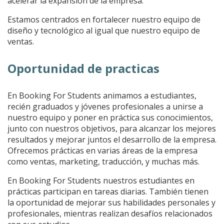
acelerar la expansión de la empresa.
Estamos centrados en fortalecer nuestro equipo de
diseño y tecnológico al igual que nuestro equipo de
ventas.
Oportunidad de practicas
En Booking For Students animamos a estudiantes,
recién graduados y jóvenes profesionales a unirse a
nuestro equipo y poner en práctica sus conocimientos,
junto con nuestros objetivos, para alcanzar los mejores
resultados y mejorar juntos el desarrollo de la empresa.
Ofrecemos prácticas en varias áreas de la empresa
como ventas, marketing, traducción, y muchas más.
En Booking For Students nuestros estudiantes en
prácticas participan en tareas diarias. También tienen
la oportunidad de mejorar sus habilidades personales y
profesionales, mientras realizan desafíos relacionados