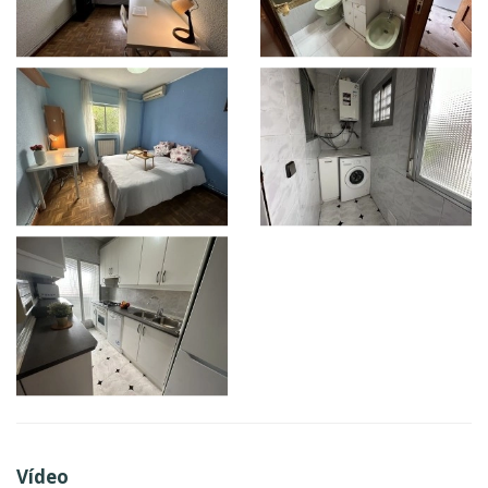
Vídeo