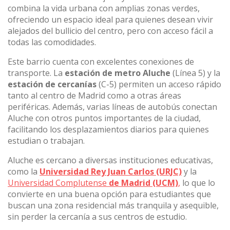
combina la vida urbana con amplias zonas verdes,
ofreciendo un espacio ideal para quienes desean vivir
alejados del bullicio del centro, pero con acceso fácil a
todas las comodidades.
Este barrio cuenta con excelentes conexiones de
transporte. La
estación de metro Aluche
(Línea 5) y la
estación de cercanías
(C-5) permiten un acceso rápido
tanto al centro de Madrid como a otras áreas
periféricas. Además, varias líneas de autobús conectan
Aluche con otros puntos importantes de la ciudad,
facilitando los desplazamientos diarios para quienes
estudian o trabajan.
Aluche es cercano a diversas instituciones educativas,
como la
Universidad Rey Juan Carlos (URJC)
y la
Universidad Complutense
de Madrid (UCM)
,
lo que lo
convierte en una buena opción para estudiantes que
buscan una zona residencial más tranquila y asequible,
sin perder la cercanía a sus centros de estudio.