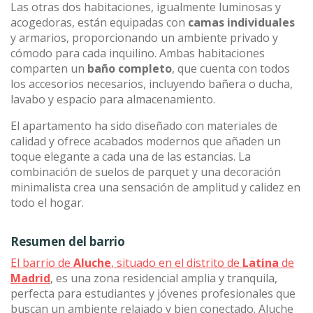
Las otras dos habitaciones, igualmente luminosas y
acogedoras, están equipadas con
camas individuales
y armarios, proporcionando un ambiente privado y
cómodo para cada inquilino. Ambas habitaciones
comparten un
baño completo
, que cuenta con todos
los accesorios necesarios, incluyendo bañera o ducha,
lavabo y espacio para almacenamiento.
El apartamento ha sido diseñado con materiales de
calidad y ofrece acabados modernos que añaden un
toque elegante a cada una de las estancias. La
combinación de suelos de parquet y una decoración
minimalista crea una sensación de amplitud y calidez en
todo el hogar.
Resumen del barrio
El barrio de
Aluche
, situado en el distrito de
Latina
de
Madrid
, es una zona residencial amplia y tranquila,
perfecta para estudiantes y jóvenes profesionales que
buscan un ambiente relajado y bien conectado. Aluche