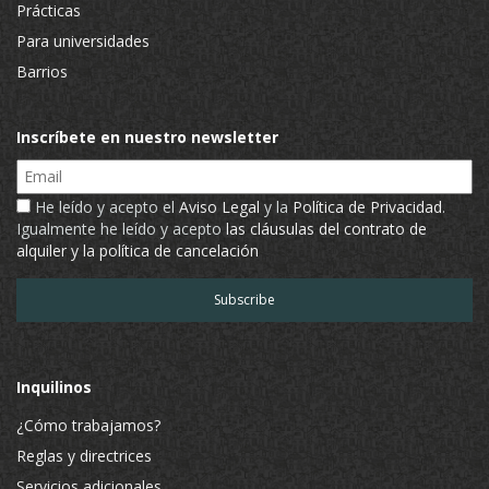
Prácticas
Para universidades
Barrios
Inscríbete en nuestro newsletter
Email
He leído y acepto el
Aviso Legal
y la
Política de Privacidad
.
Igualmente he leído y acepto
las cláusulas del contrato de
alquiler y la política de cancelación
Inquilinos
¿Cómo trabajamos?
Reglas y directrices
Servicios adicionales