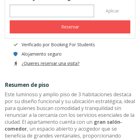
Aplicar
Reservar
Verificado por Booking For Students
Alojamiento seguro
¿Quieres reservar una visita?
Resumen de piso
Este luminoso y amplio piso de 3 habitaciones destaca
por su diseño funcional y su ubicación estratégica, ideal
para quienes buscan comodidad y tranquilidad sin
renunciar a la cercanía con los servicios esenciales de la
ciudad. El apartamento cuenta con un
gran salón-
comedor
, un espacio abierto y acogedor que se
beneficia de grandes ventanales, proporcionando