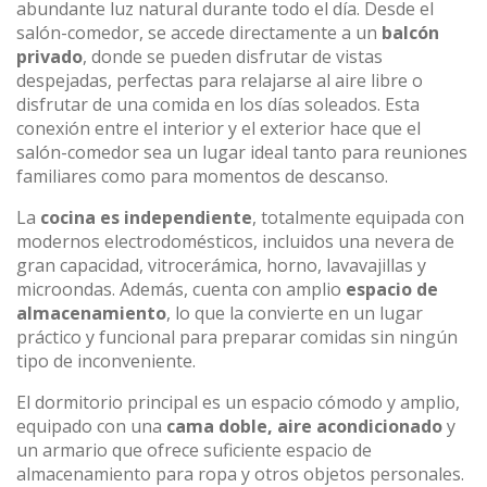
abundante luz natural durante todo el día. Desde el
salón-comedor, se accede directamente a un
balcón
privado
, donde se pueden disfrutar de vistas
despejadas, perfectas para relajarse al aire libre o
disfrutar de una comida en los días soleados. Esta
conexión entre el interior y el exterior hace que el
salón-comedor sea un lugar ideal tanto para reuniones
familiares como para momentos de descanso.
La
cocina es independiente
, totalmente equipada con
modernos electrodomésticos, incluidos una nevera de
gran capacidad, vitrocerámica, horno, lavavajillas y
microondas. Además, cuenta con amplio
espacio de
almacenamiento
, lo que la convierte en un lugar
práctico y funcional para preparar comidas sin ningún
tipo de inconveniente.
El dormitorio principal es un espacio cómodo y amplio,
equipado con una
cama doble, aire acondicionado
y
un armario que ofrece suficiente espacio de
almacenamiento para ropa y otros objetos personales.