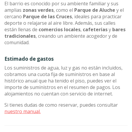
El barrio es conocido por su ambiente familiar y sus
amplias
zonas verdes
, como el
Parque de Aluche
y el
cercano
Parque de las Cruces
, ideales para practicar
deporte o relajarse al aire libre. Además, sus calles
están llenas de
comercios locales
,
cafeterías
y
bares
tradicionales
, creando un ambiente acogedor y de
comunidad.
Estimado de gastos
Los suministros de agua, luz y gas no están incluidos,
cobramos una cuota fija de suministros en base al
histórico anual que ha tenido el piso, puedes ver el
importe de suministros en el resumen de pagos. Los
alojamientos no cuentan con servicio de internet.
Si tienes dudas de como reservar, puedes consultar
nuestro manual.