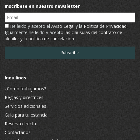
Inscríbete en nuestro newsletter
Email
He leído y acepto el
Aviso Legal
y la
Política de Privacidad
.
Igualmente he leído y acepto
las cláusulas del contrato de
alquiler y la política de cancelación
Inquilinos
¿Cómo trabajamos?
Reglas y directrices
Servicios adicionales
Guía para tu estancia
Reserva directa
Contáctanos