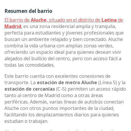
Resumen del barrio
El barrio de
Aluche
, situado en el distrito de
Latina
de
Madrid
, es una zona residencial amplia y tranquila,
perfecta para estudiantes y jóvenes profesionales que
buscan un ambiente relajado y bien conectado. Aluche
combina la vida urbana con amplias zonas verdes,
ofreciendo un espacio ideal para quienes desean vivir
alejados del bullicio del centro, pero con acceso fácil a
todas las comodidades.
Este barrio cuenta con excelentes conexiones de
transporte. La
estación de metro Aluche
(Línea 5) y la
estación de cercanías
(C-5) permiten un acceso rápido
tanto al centro de Madrid como a otras áreas
periféricas. Además, varias líneas de autobús conectan
Aluche con otros puntos importantes de la ciudad,
facilitando los desplazamientos diarios para quienes
estudian o trabajan.