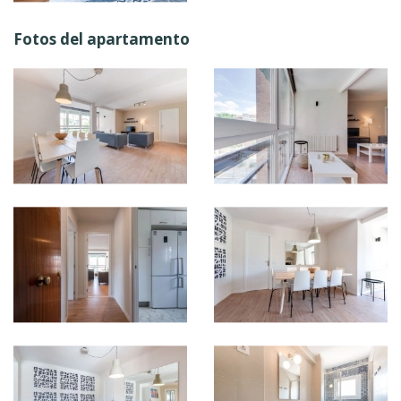
Fotos del apartamento