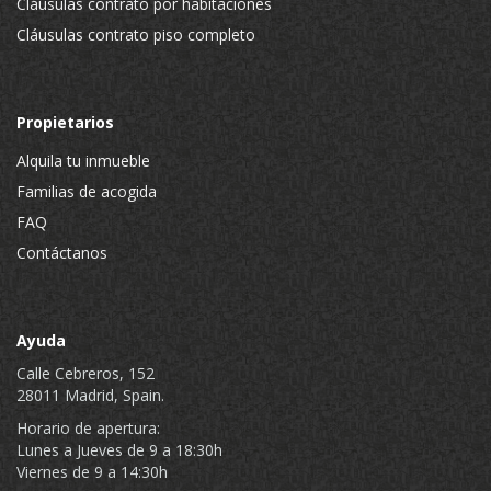
Cláusulas contrato por habitaciones
Cláusulas contrato piso completo
Propietarios
Alquila tu inmueble
Familias de acogida
FAQ
Contáctanos
Ayuda
Calle Cebreros, 152
28011 Madrid, Spain.
Horario de apertura:
Lunes a Jueves de 9 a 18:30h
Viernes de 9 a 14:30h