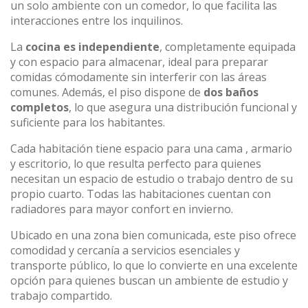
un solo ambiente con un comedor, lo que facilita las
interacciones entre los inquilinos.
La
cocina es independiente
, completamente equipada
y con espacio para almacenar, ideal para preparar
comidas cómodamente sin interferir con las áreas
comunes. Además, el piso dispone de
dos baños
completos
, lo que asegura una distribución funcional y
suficiente para los habitantes.
Cada habitación tiene espacio para una cama , armario
y escritorio, lo que resulta perfecto para quienes
necesitan un espacio de estudio o trabajo dentro de su
propio cuarto. Todas las habitaciones cuentan con
radiadores para mayor confort en invierno.
Ubicado en una zona bien comunicada, este piso ofrece
comodidad y cercanía a servicios esenciales y
transporte público, lo que lo convierte en una excelente
opción para quienes buscan un ambiente de estudio y
trabajo compartido.