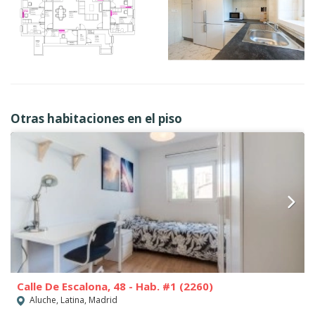
Otras habitaciones en el piso
Calle De Escalona, 48 - Hab. #1 (2260)
Aluche, Latina, Madrid