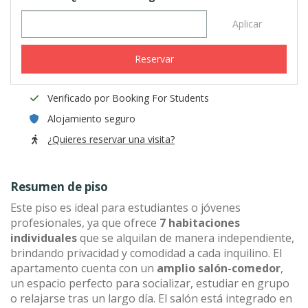
Aplicar
Reservar
Verificado por Booking For Students
Alojamiento seguro
¿Quieres reservar una visita?
Resumen de piso
Este piso es ideal para estudiantes o jóvenes
profesionales, ya que ofrece
7 habitaciones
individuales
que se alquilan de manera independiente,
brindando privacidad y comodidad a cada inquilino. El
apartamento cuenta con un
amplio salón-comedor
,
un espacio perfecto para socializar, estudiar en grupo
o relajarse tras un largo día. El salón está integrado en