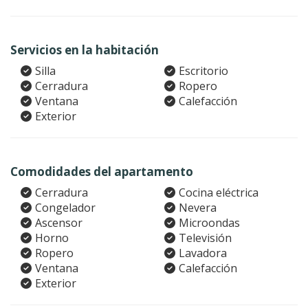
Servicios en la habitación
Silla
Escritorio
Cerradura
Ropero
Ventana
Calefacción
Exterior
Comodidades del apartamento
Cerradura
Cocina eléctrica
Congelador
Nevera
Ascensor
Microondas
Horno
Televisión
Ropero
Lavadora
Ventana
Calefacción
Exterior