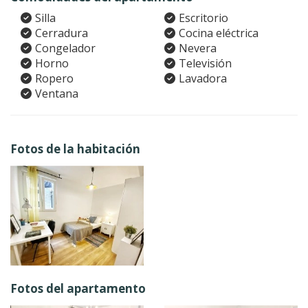
Silla
Escritorio
Cerradura
Cocina eléctrica
Congelador
Nevera
Horno
Televisión
Ropero
Lavadora
Ventana
Fotos de la habitación
Fotos del apartamento