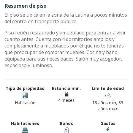
Resumen de piso
El piso se ubica en la zona de la Latina a pocos minutos
del centro en transporte público.
Piso recién restaurado y amueblado para entrar a vivir
cuanto antes. Cuenta con 4 dormitorios amplios y
completamente a mueblados por él que no te tendrás
que preocupar de comprar muebles. Cocina y baño
equipada para sus necesidades. Salón muy acogedor,
espacioso y luminoso.
Tipo de propiedad
Estancia min.
Límite de edad
4 meses
Habitación
18 años min, 33
años max
Habitaciones
Baños
Gastos