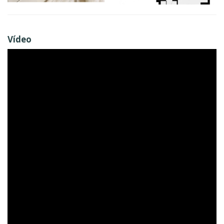
Vídeo