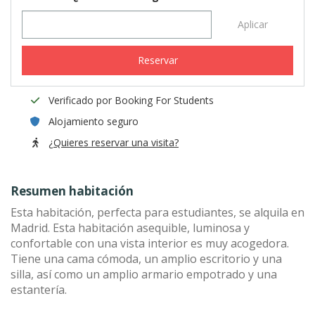
Aplicar
Reservar
Verificado por Booking For Students
Alojamiento seguro
¿Quieres reservar una visita?
Resumen habitación
Esta habitación, perfecta para estudiantes, se alquila en
Madrid. Esta habitación asequible, luminosa y
confortable con una vista interior es muy acogedora.
Tiene una cama cómoda, un amplio escritorio y una
silla, así como un amplio armario empotrado y una
estantería.