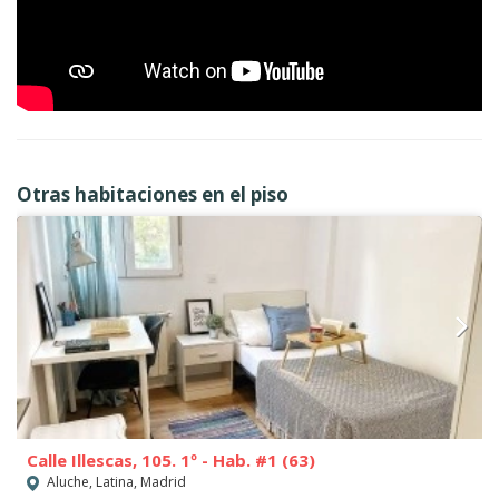
Otras habitaciones en el piso
Calle Illescas, 105. 1º - Hab. #1 (63)
Aluche, Latina, Madrid