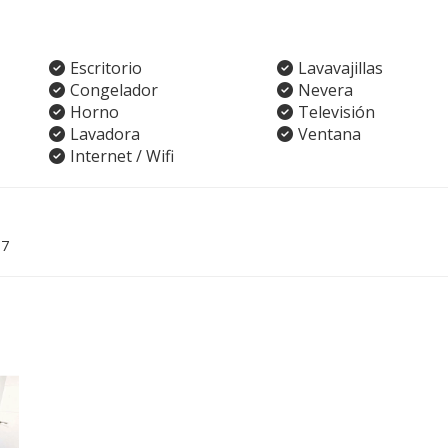
Escritorio
Lavavajillas
Congelador
Nevera
Horno
Televisión
Lavadora
Ventana
Internet / Wifi
07