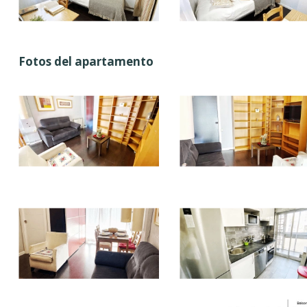
Fotos del apartamento