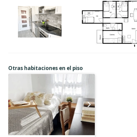
Otras habitaciones en el piso