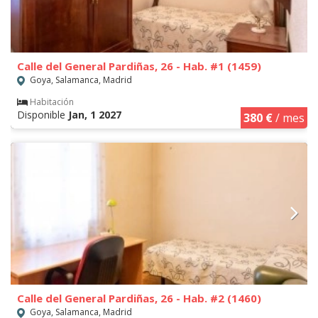
Calle del General Pardiñas, 26 - Hab. #1 (1459)
Goya, Salamanca, Madrid
Habitación
Disponible
Jan, 1 2027
380 €
/ mes
Calle del General Pardiñas, 26 - Hab. #2 (1460)
Goya, Salamanca, Madrid