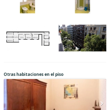
Otras habitaciones en el piso