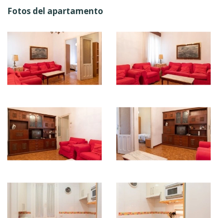
Fotos del apartamento