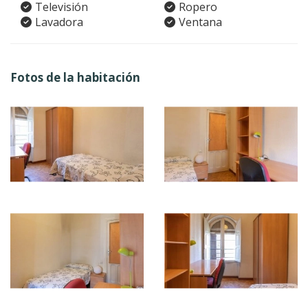
Televisión
Ropero
Lavadora
Ventana
Fotos de la habitación