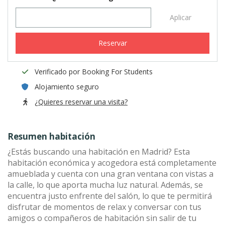
Aplicar
Reservar
Verificado por Booking For Students
Alojamiento seguro
¿Quieres reservar una visita?
Resumen habitación
¿Estás buscando una habitación en Madrid? Esta
habitación económica y acogedora está completamente
amueblada y cuenta con una gran ventana con vistas a
la calle, lo que aporta mucha luz natural. Además, se
encuentra justo enfrente del salón, lo que te permitirá
disfrutar de momentos de relax y conversar con tus
amigos o compañeros de habitación sin salir de tu