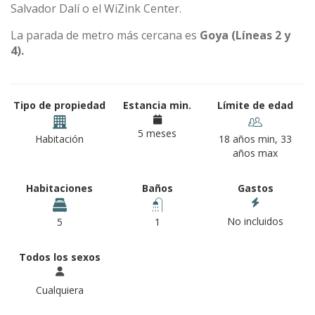
Salvador Dalí o el WiZink Center.
La parada de metro más cercana es
Goya (Líneas 2 y
4).
Tipo de propiedad
Estancia min.
Límite de edad
5 meses
Habitación
18 años min, 33
años max
Habitaciones
Baños
Gastos
No incluidos
5
1
Todos los sexos
Cualquiera