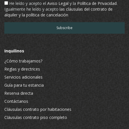
He leído y acepto el
Aviso Legal
y la
Política de Privacidad
.
Igualmente he leído y acepto
las cláusulas del contrato de
alquiler y la política de cancelación
Inquilinos
¿Cómo trabajamos?
Reglas y directrices
Servicios adicionales
Guía para tu estancia
Reserva directa
Contáctanos
Cláusulas contrato por habitaciones
Cláusulas contrato piso completo