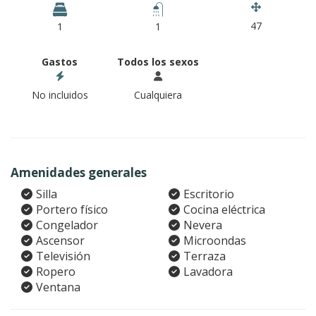
47
1
1
Gastos
Todos los sexos
No incluidos
Cualquiera
Amenidades generales
Silla
Escritorio
Portero físico
Cocina eléctrica
Congelador
Nevera
Ascensor
Microondas
Televisión
Terraza
Ropero
Lavadora
Ventana