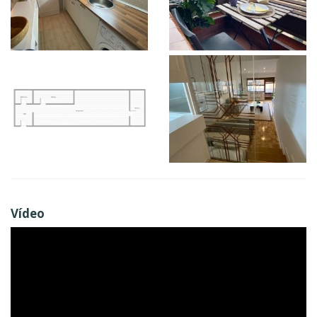
Vídeo