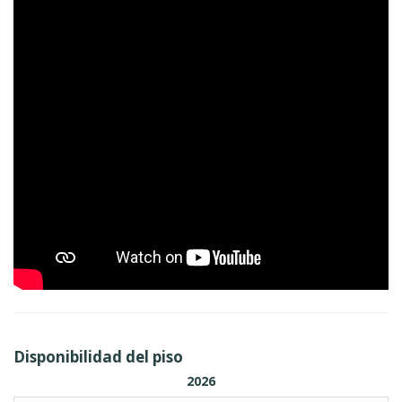
Disponibilidad del piso
2026