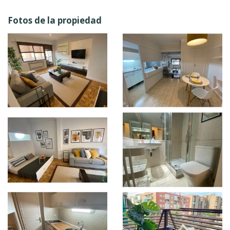
Fotos de la propiedad