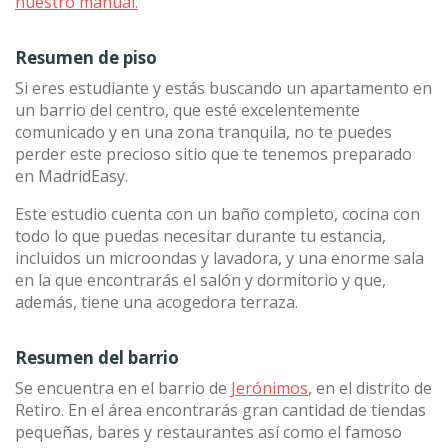
nuestro manual.
Resumen de piso
Si eres estudiante y estás buscando un apartamento en
un barrio del centro, que esté excelentemente
comunicado y en una zona tranquila, no te puedes
perder este precioso sitio que te tenemos preparado
en MadridEasy.
Este estudio cuenta con un baño completo, cocina con
todo lo que puedas necesitar durante tu estancia,
incluidos un microondas y lavadora, y una enorme sala
en la que encontrarás el salón y dormitorio y que,
además, tiene una acogedora terraza.
Resumen del barrio
Se encuentra en el barrio de
Jerónimos
, en el distrito de
Retiro. En el área encontrarás gran cantidad de tiendas
pequeñas, bares y restaurantes así como el famoso