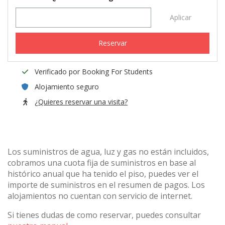
Aplicar
Reservar
Verificado por Booking For Students
Alojamiento seguro
¿Quieres reservar una visita?
Los suministros de agua, luz y gas no están incluidos,
cobramos una cuota fija de suministros en base al
histórico anual que ha tenido el piso, puedes ver el
importe de suministros en el resumen de pagos. Los
alojamientos no cuentan con servicio de internet.
Si tienes dudas de como reservar, puedes consultar