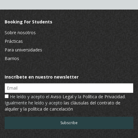
Booking For Students
Sobre nosotros
Prácticas
Para universidades
Barrios
Inscríbete en nuestro newsletter
Email
He leído y acepto el
Aviso Legal
y la
Política de Privacidad
.
Igualmente he leído y acepto
las cláusulas del contrato de
alquiler y la política de cancelación