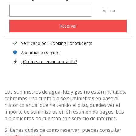
Aplicar
Reservar
Verificado por Booking For Students
Alojamiento seguro
¿Quieres reservar una visita?
Los suministros de agua, luz y gas no están incluidos,
cobramos una cuota fija de suministros en base al
histórico anual que ha tenido el piso, puedes ver el
importe de suministros en el resumen de pagos. Los
alojamientos no cuentan con servicio de internet.
Si tienes dudas de como reservar, puedes consultar