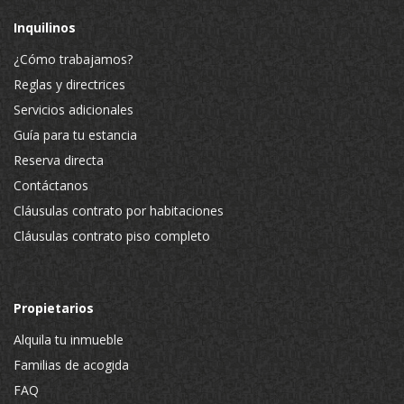
Inquilinos
¿Cómo trabajamos?
Reglas y directrices
Servicios adicionales
Guía para tu estancia
Reserva directa
Contáctanos
Cláusulas contrato por habitaciones
Cláusulas contrato piso completo
Propietarios
Alquila tu inmueble
Familias de acogida
FAQ