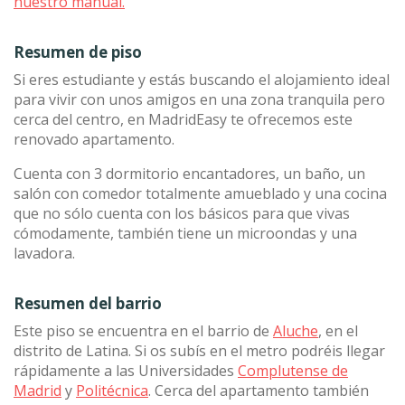
nuestro manual.
Resumen de piso
Si eres estudiante y estás buscando el alojamiento ideal
para vivir con unos amigos en una zona tranquila pero
cerca del centro, en MadridEasy te ofrecemos este
renovado apartamento.
Cuenta con 3 dormitorio encantadores, un baño, un
salón con comedor totalmente amueblado y una cocina
que no sólo cuenta con los básicos para que vivas
cómodamente, también tiene un microondas y una
lavadora.
Resumen del barrio
Este piso se encuentra en el barrio de
Aluche
, en el
distrito de Latina. Si os subís en el metro podréis llegar
rápidamente a las Universidades
Complutense de
Madrid
y
Politécnica
. Cerca del apartamento también