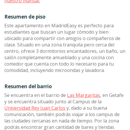
nuestro manual.
Resumen de piso
Este apartamento en MadridEasy es perfecto para
estudiantes que buscan un lugar cómodo y bien
ubicado para compartir con amigos o compañeros de
clase. Situado en una zona tranquila pero cerca del
centro, ofrece 3 dormitorios encantadores, un baño, un
salón completamente amueblado y una cocina con
comedor que cuenta con todo lo necesario para tu
comodidad, incluyendo microondas y lavadora.
Resumen del barrio
Se encuentra en el barrio de
Las Margaritas
, en Getafe
y se encuentra situado junto al Campus de la
Universidad Rey Juan Carlos
y, dado a su buena
comunicación, también podrás viajar a los campus de
las ciudades cercanas en nada de tiempo. Por la zona
podrás encontrar gran cantidad de bares y tiendas