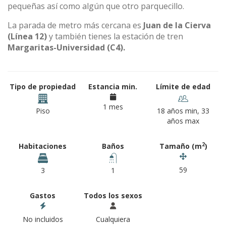
pequeñas así como algún que otro parquecillo.
La parada de metro más cercana es
Juan de la Cierva
(Línea 12)
y también tienes la estación de tren
Margaritas-Universidad (C4).
Tipo de propiedad
Estancia min.
Límite de edad
1 mes
Piso
18 años min, 33
años max
2
Habitaciones
Baños
Tamaño (m
)
59
3
1
Gastos
Todos los sexos
No incluidos
Cualquiera