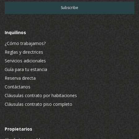
Inquilinos
¿Cómo trabajamos?
Reglas y directrices
Servicios adicionales
Guía para tu estancia
Reserva directa
Contáctanos
Cláusulas contrato por habitaciones
Cláusulas contrato piso completo
Propietarios