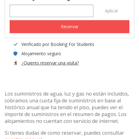
Aplicar
Reservar
Verificado por Booking For Students
Alojamiento seguro
¿Quieres reservar una visita?
Los suministros de agua, luz y gas no están incluidos,
cobramos una cuota fija de suministros en base al
histórico anual que ha tenido el piso, puedes ver el
importe de suministros en el resumen de pagos. Los
alojamientos no cuentan con servicio de internet.
Si tienes dudas de como reservar, puedes consultar