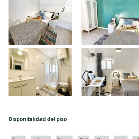
Disponibilidad del piso