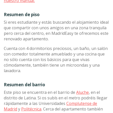
nuestro manual.
Resumen de piso
Si eres estudiante y estás buscando el alojamiento ideal
que compartir con unos amigos en una zona tranquila
pero cerca del centro, en MadridEasy te ofrecemos este
renovado apartamento.
Cuenta con 4 dormitorios preciosos, un baño, un salón
con comedor totalmente amueblado y una cocina que
no sólo cuenta con los básicos para que vivas
cómodamente, también tiene un microondas y una
lavadora.
Resumen del barrio
Este piso se encuentra en el barrio de
Aluche
, en el
distrito de Latina. Si os subís en el metro podréis llegar
rápidamente a las Universidades
Complutense de
Madrid
y
Politécnica
. Cerca del apartamento también