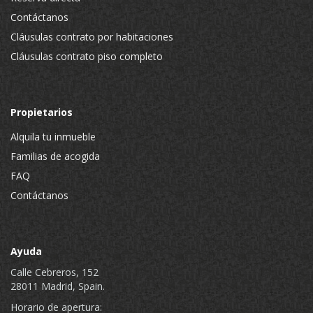
Contáctanos
Cláusulas contrato por habitaciones
Cláusulas contrato piso completo
Propietarios
Alquila tu inmueble
Familias de acogida
FAQ
Contáctanos
Ayuda
Calle Cebreros, 152
28011 Madrid, Spain.
Horario de apertura: