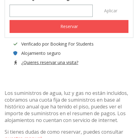
Aplicar
Reservar
Verificado por Booking For Students
Alojamiento seguro
¿Quieres reservar una visita?
Los suministros de agua, luz y gas no están incluidos,
cobramos una cuota fija de suministros en base al
histórico anual que ha tenido el piso, puedes ver el
importe de suministros en el resumen de pagos. Los
alojamientos no cuentan con servicio de internet.
Si tienes dudas de como reservar, puedes consultar