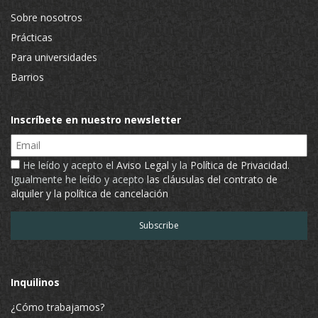
Sobre nosotros
Prácticas
Para universidades
Barrios
Inscríbete en nuestro newsletter
Email
He leído y acepto el
Aviso Legal
y la
Política de Privacidad
.
Igualmente he leído y acepto
las cláusulas del contrato de
alquiler y la política de cancelación
Inquilinos
¿Cómo trabajamos?