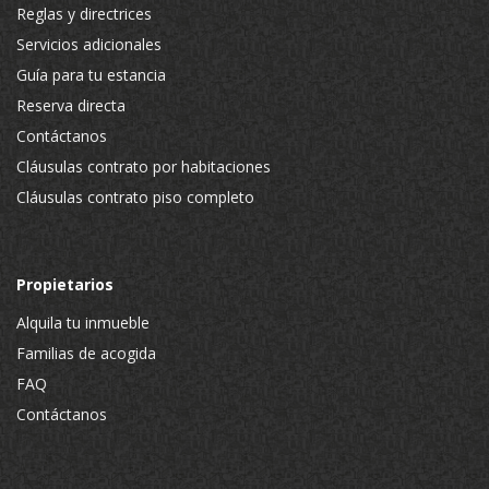
Reglas y directrices
Servicios adicionales
Guía para tu estancia
Reserva directa
Contáctanos
Cláusulas contrato por habitaciones
Cláusulas contrato piso completo
Propietarios
Alquila tu inmueble
Familias de acogida
FAQ
Contáctanos