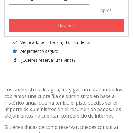
Aplicar
Reservar
Verificado por Booking For Students
Alojamiento seguro
¿Quieres reservar una visita?
Los suministros de agua, luz y gas no están incluidos,
cobramos una cuota fija de suministros en base al
histórico anual que ha tenido el piso, puedes ver el
importe de suministros en el resumen de pagos. Los
alojamientos no cuentan con servicio de internet.
Si tienes dudas de como reservar, puedes consultar