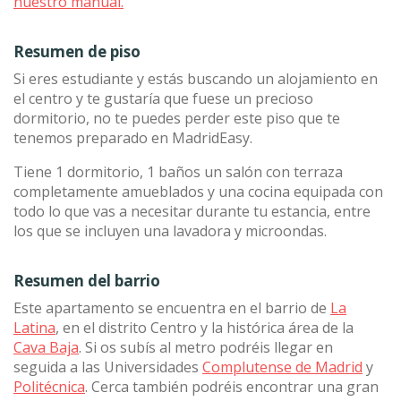
nuestro manual.
Resumen de piso
Si eres estudiante y estás buscando un alojamiento en
el centro y te gustaría que fuese un precioso
dormitorio, no te puedes perder este piso que te
tenemos preparado en MadridEasy.
Tiene 1 dormitorio, 1 baños un salón con terraza
completamente amueblados y una cocina equipada con
todo lo que vas a necesitar durante tu estancia, entre
los que se incluyen una lavadora y microondas.
Resumen del barrio
Este apartamento se encuentra en el barrio de
La
Latina
, en el distrito Centro y la histórica área de la
Cava Baja
. Si os subís al metro podréis llegar en
seguida a las Universidades
Complutense de Madrid
y
Politécnica
. Cerca también podréis encontrar una gran