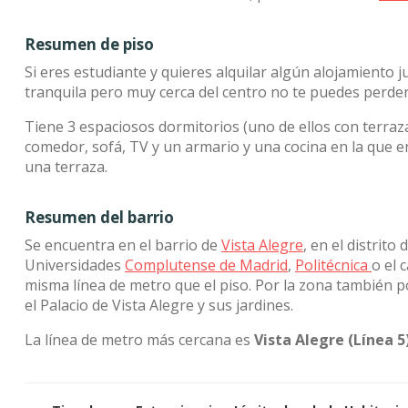
Resumen de piso
Si eres estudiante y quieres alquilar algún alojamiento
tranquila pero muy cerca del centro no te puedes perd
Tiene 3 espaciosos dormitorios (uno de ellos con terra
comedor, sofá, TV y un armario y una cocina en la que 
una terraza.
Resumen del barrio
Se encuentra en el barrio de
Vista Alegre
, en el distrito 
Universidades
Complutense de Madrid
,
Politécnica
o el 
misma línea de metro que el piso. Por la zona también 
el Palacio de Vista Alegre y sus jardines.
La línea de metro más cercana es
Vista Alegre (Línea 5)