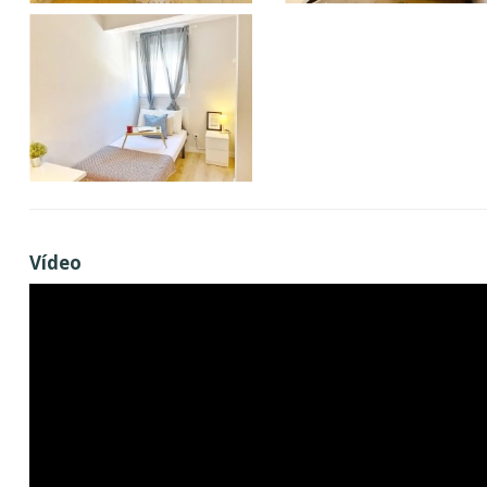
Vídeo