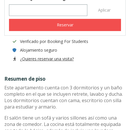
Aplicar
Reservar
Verificado por Booking For Students
Alojamiento seguro
¿Quieres reservar una visita?
Resumen de piso
Este apartamento cuenta con 3 dormitorios y un baño
completo en el que se incluyen retrete, lavabo y ducha.
Los dormitorios cuentan con cama, escritorio con silla
para estudiar y armario.
El salón tiene un sofá y varios sillones así como una
zona de comedor. La cocina está totalmente equipada