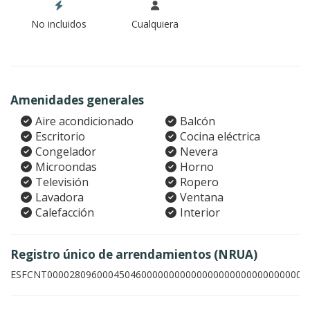
No incluidos
Cualquiera
Amenidades generales
Aire acondicionado
Balcón
Escritorio
Cocina eléctrica
Congelador
Nevera
Microondas
Horno
Televisión
Ropero
Lavadora
Ventana
Calefacción
Interior
Registro único de arrendamientos (NRUA)
ESFCNT00002809600045046000000000000000000000000000003