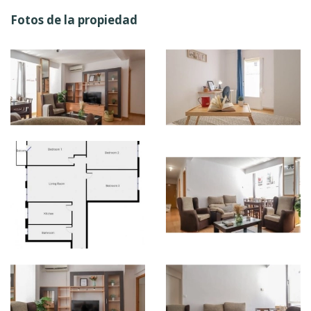
Fotos de la propiedad