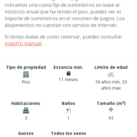
cobramos una cuota fija de suministros en base al
histórico anual que ha tenido el piso, puedes ver el
importe de suministros en el resumen de pagos. Los
alojamientos no cuentan con servicio de internet.
Si tienes dudas de como reservar, puedes consultar
nuestro manual.
Tipo de propiedad
Estancia min.
Límite de edad
11 meses
Piso
18 años min, 33
años max
2
Habitaciones
Baños
Tamaño (m
)
62
3
1
Gastos
Todos los sexos