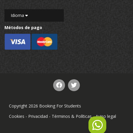
Idioma
Métodos de pago
Copyright 2026 Booking For Students
Cookies
-
Privacidad
-
Términos & Políticas
-
Aviso legal