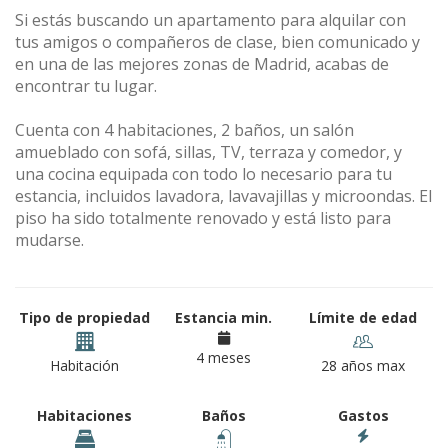
Si estás buscando un apartamento para alquilar con
tus amigos o compañeros de clase, bien comunicado y
en una de las mejores zonas de Madrid, acabas de
encontrar tu lugar.
Cuenta con 4 habitaciones, 2 baños, un salón
amueblado con sofá, sillas, TV, terraza y comedor, y
una cocina equipada con todo lo necesario para tu
estancia, incluidos lavadora, lavavajillas y microondas. El
piso ha sido totalmente renovado y está listo para
mudarse.
Tipo de propiedad
Estancia min.
Límite de edad
4 meses
Habitación
28 años max
Habitaciones
Baños
Gastos