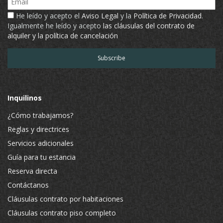
He leído y acepto el
Aviso Legal
y la
Política de Privacidad
.
Igualmente he leído y acepto
las cláusulas del contrato de
alquiler y la política de cancelación
Inquilinos
¿Cómo trabajamos?
Reglas y directrices
Servicios adicionales
Guía para tu estancia
Reserva directa
Contáctanos
Cláusulas contrato por habitaciones
Cláusulas contrato piso completo