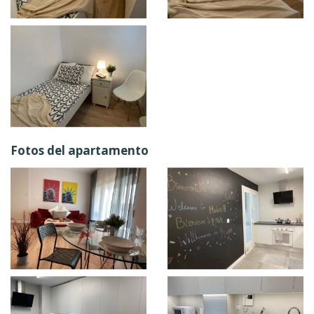
Fotos del apartamento