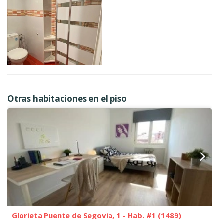
Otras habitaciones en el piso
Glorieta Puente de Segovia, 1 - Hab. #1 (1489)