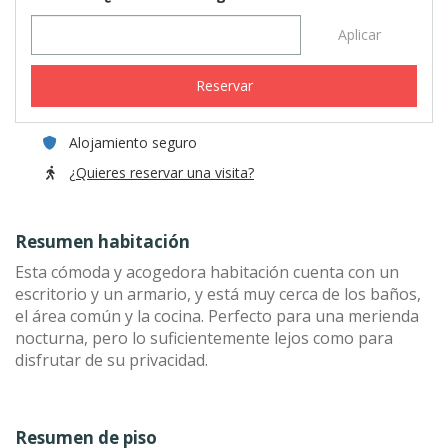
Aplicar
Reservar
Alojamiento seguro
¿Quieres reservar una visita?
Resumen habitación
Esta cómoda y acogedora habitación cuenta con un
escritorio y un armario, y está muy cerca de los baños,
el área común y la cocina. Perfecto para una merienda
nocturna, pero lo suficientemente lejos como para
disfrutar de su privacidad.
Resumen de piso