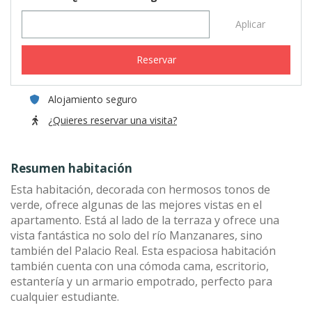
Aplicar
Reservar
Alojamiento seguro
¿Quieres reservar una visita?
Resumen habitación
Esta habitación, decorada con hermosos tonos de
verde, ofrece algunas de las mejores vistas en el
apartamento. Está al lado de la terraza y ofrece una
vista fantástica no solo del río Manzanares, sino
también del Palacio Real. Esta espaciosa habitación
también cuenta con una cómoda cama, escritorio,
estantería y un armario empotrado, perfecto para
cualquier estudiante.