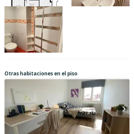
Otras habitaciones en el piso