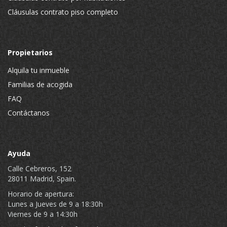
Cláusulas contrato piso completo
Propietarios
Alquila tu inmueble
Familias de acogida
FAQ
Contáctanos
Ayuda
Calle Cebreros, 152
28011 Madrid, Spain.
Horario de apertura:
Lunes a Jueves de 9 a 18:30h
Viernes de 9 a 14:30h