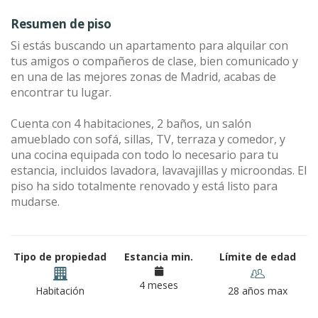
Resumen de piso
Si estás buscando un apartamento para alquilar con
tus amigos o compañeros de clase, bien comunicado y
en una de las mejores zonas de Madrid, acabas de
encontrar tu lugar.
Cuenta con 4 habitaciones, 2 baños, un salón
amueblado con sofá, sillas, TV, terraza y comedor, y
una cocina equipada con todo lo necesario para tu
estancia, incluidos lavadora, lavavajillas y microondas. El
piso ha sido totalmente renovado y está listo para
mudarse.
Tipo de propiedad
Estancia min.
Límite de edad
4 meses
Habitación
28 años max