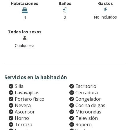
Habitaciones
Baños
Gastos
No incluidos
4
2
Todos los sexos
Cualquiera
Servicios en la habitación
Silla
Escritorio
Lavavajillas
Cerradura
Portero físico
Congelador
Nevera
Cocina de gas
Ascensor
Microondas
Horno
Televisión
Terraza
Ropero