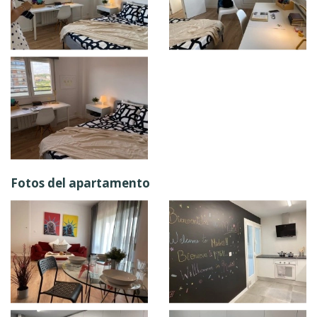
Fotos del apartamento