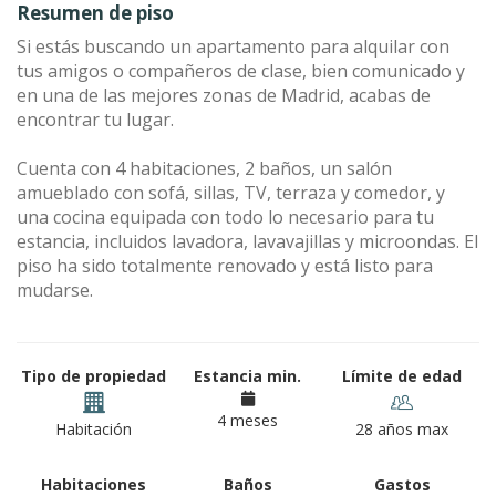
Resumen de piso
Si estás buscando un apartamento para alquilar con
tus amigos o compañeros de clase, bien comunicado y
en una de las mejores zonas de Madrid, acabas de
encontrar tu lugar.
Cuenta con 4 habitaciones, 2 baños, un salón
amueblado con sofá, sillas, TV, terraza y comedor, y
una cocina equipada con todo lo necesario para tu
estancia, incluidos lavadora, lavavajillas y microondas. El
piso ha sido totalmente renovado y está listo para
mudarse.
Tipo de propiedad
Estancia min.
Límite de edad
4 meses
Habitación
28 años max
Habitaciones
Baños
Gastos