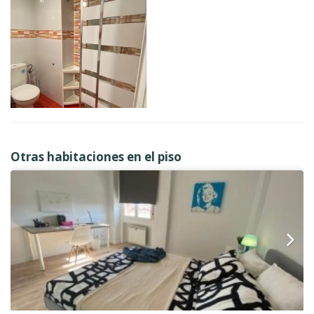
Otras habitaciones en el piso