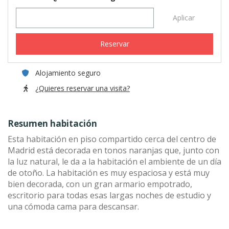
Aplicar
Reservar
Alojamiento seguro
¿Quieres reservar una visita?
Resumen habitación
Esta habitación en piso compartido cerca del centro de
Madrid está decorada en tonos naranjas que, junto con
la luz natural, le da a la habitación el ambiente de un día
de otoño. La habitación es muy espaciosa y está muy
bien decorada, con un gran armario empotrado,
escritorio para todas esas largas noches de estudio y
una cómoda cama para descansar.