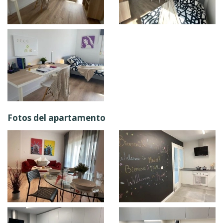
Fotos del apartamento