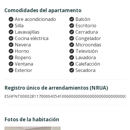
Comodidades del apartamento
Aire acondicionado
Balcón
Silla
Escritorio
Lavavajillas
Cerradura
Cocina eléctrica
Congelador
Nevera
Microondas
Horno
Televisión
Ropero
Lavadora
Ventana
Calefacción
Exterior
Secadora
Registro único de arrendamientos (NRUA)
ESHFNT00002811700004354100600000000000000000000000008
Fotos de la habitación