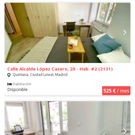
Calle Alcalde López Casero, 20 - Hab. #2 (2131)
Quintana, Ciudad Lineal, Madrid
Habitación
Disponible
525 €
/ mes