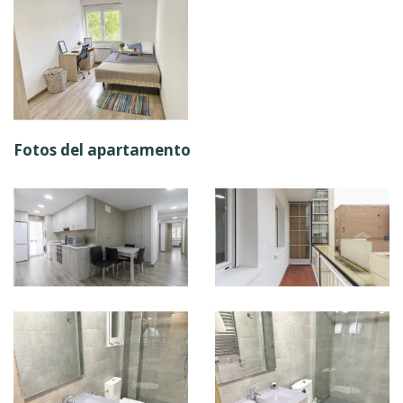
Fotos del apartamento