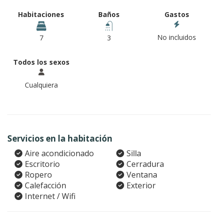
Habitaciones
Baños
Gastos
No incluidos
7
3
Todos los sexos
Cualquiera
Servicios en la habitación
Aire acondicionado
Silla
Escritorio
Cerradura
Ropero
Ventana
Calefacción
Exterior
Internet / Wifi