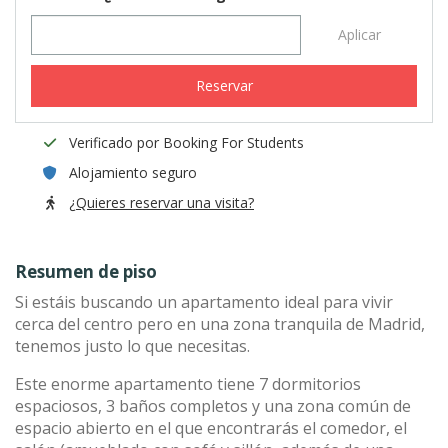
Aplicar
Reservar
Verificado por Booking For Students
Alojamiento seguro
¿Quieres reservar una visita?
Resumen de piso
Si estáis buscando un apartamento ideal para vivir
cerca del centro pero en una zona tranquila de Madrid,
tenemos justo lo que necesitas.
Este enorme apartamento tiene 7 dormitorios
espaciosos, 3 baños completos y una zona común de
espacio abierto en el que encontrarás el comedor, el