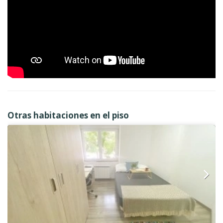
Otras habitaciones en el piso