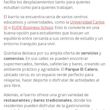
facilita los desplazamientos tanto para quienes
estudian como para quienes trabajan.
El barrio se encuentra cerca de varios centros
educativos y universidades, como la
Universidad Carlos
III
o
EUDE Business School
. Esto lo convierte en una
buena opción para estudiantes que buscan un
equilibrio entre cercanía a sus centros de estudio y un
entorno tranquilo para vivir.
Quintana destaca por su amplia oferta de
servicios
y
comercios
. En sus calles se pueden encontrar
supermercados, tiendas, cafeterías y bares, creando un
ambiente práctico y agradable. El
Parque El Calero
,
ubicado cerca, es un espacio verde perfecto para
relajarse, hacer deporte o disfrutar de actividades al
aire libre.
Además, el barrio ofrece una gran variedad de
restaurantes
y
bares tradicionales
, donde los
residentes pueden disfrutar de la gastronomía