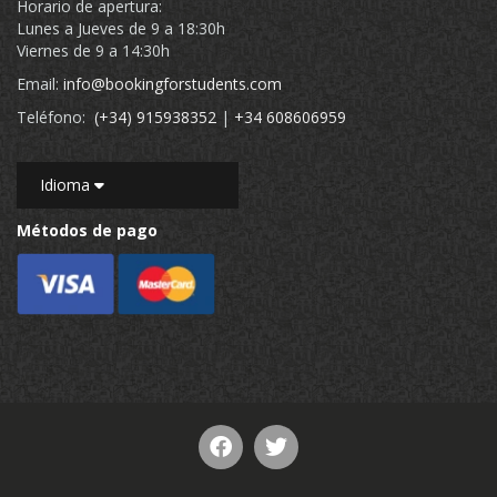
Horario de apertura:
Lunes a Jueves de 9 a 18:30h
Viernes de 9 a 14:30h
Email:
info@bookingforstudents.com
Teléfono:
(+34) 915938352
|
+34 608606959
Idioma
Métodos de pago