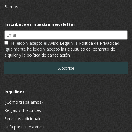
Barrios
Inscríbete en nuestro newsletter
Email
He leído y acepto el
Aviso Legal
y la
Política de Privacidad
.
Igualmente he leído y acepto
las cláusulas del contrato de
alquiler y la política de cancelación
Inquilinos
¿Cómo trabajamos?
Reglas y directrices
Servicios adicionales
Guía para tu estancia