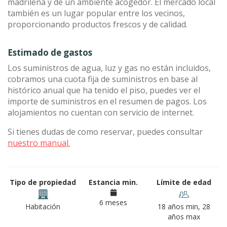
madrileña y de un ambiente acogedor. El mercado local
también es un lugar popular entre los vecinos,
proporcionando productos frescos y de calidad.
Estimado de gastos
Los suministros de agua, luz y gas no están incluidos,
cobramos una cuota fija de suministros en base al
histórico anual que ha tenido el piso, puedes ver el
importe de suministros en el resumen de pagos. Los
alojamientos no cuentan con servicio de internet.
Si tienes dudas de como reservar, puedes consultar
nuestro manual.
Tipo de propiedad
Estancia min.
Límite de edad
6 meses
Habitación
18 años min, 28
años max