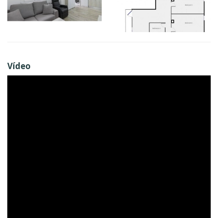
Vídeo