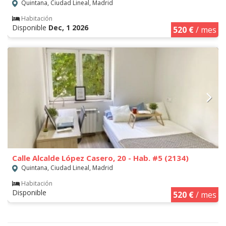
Quintana, Ciudad Lineal, Madrid
Habitación
Disponible
Dec, 1 2026
520 €
/ mes
Calle Alcalde López Casero, 20 - Hab. #5 (2134)
Quintana, Ciudad Lineal, Madrid
Habitación
Disponible
520 €
/ mes