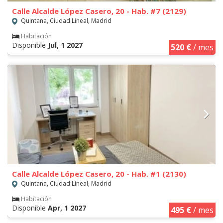
Calle Alcalde López Casero, 20 - Hab. #7 (2129)
Quintana, Ciudad Lineal, Madrid
Habitación
Disponible
Jul, 1 2027
520 €
/ mes
Calle Alcalde López Casero, 20 - Hab. #1 (2130)
Quintana, Ciudad Lineal, Madrid
Habitación
Disponible
Apr, 1 2027
495 €
/ mes