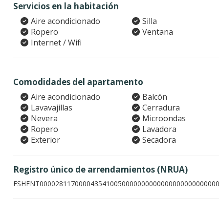
Servicios en la habitación
Aire acondicionado
Silla
Ropero
Ventana
Internet / Wifi
Comodidades del apartamento
Aire acondicionado
Balcón
Lavavajillas
Cerradura
Nevera
Microondas
Ropero
Lavadora
Exterior
Secadora
Registro único de arrendamientos (NRUA)
ESHFNT000028117000043541005000000000000000000000000