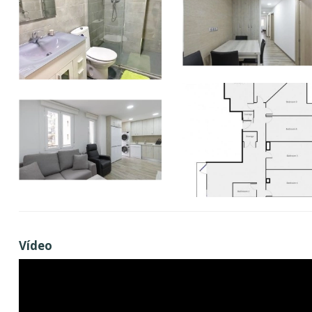
Vídeo