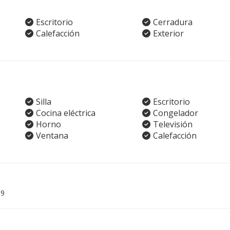
Escritorio
Cerradura
Calefacción
Exterior
Silla
Escritorio
Cocina eléctrica
Congelador
Horno
Televisión
Ventana
Calefacción
09