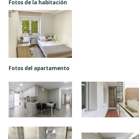
Fotos de la habitación
Fotos del apartamento