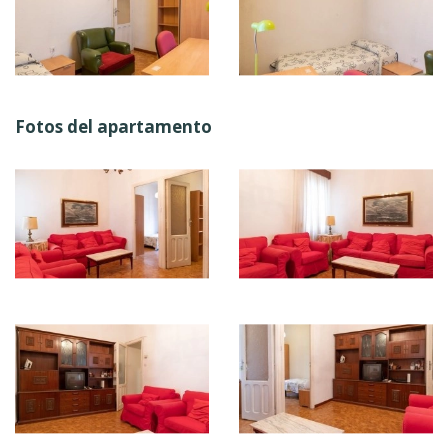
Fotos del apartamento