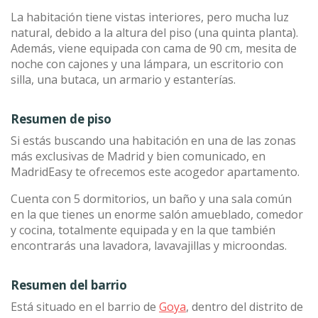
La habitación tiene vistas interiores, pero mucha luz
natural, debido a la altura del piso (una quinta planta).
Además, viene equipada con cama de 90 cm, mesita de
noche con cajones y una lámpara, un escritorio con
silla, una butaca, un armario y estanterías.
Resumen de piso
Si estás buscando una habitación en una de las zonas
más exclusivas de Madrid y bien comunicado, en
MadridEasy te ofrecemos este acogedor apartamento.
Cuenta con 5 dormitorios, un baño y una sala común
en la que tienes un enorme salón amueblado, comedor
y cocina, totalmente equipada y en la que también
encontrarás una lavadora, lavavajillas y microondas.
Resumen del barrio
Está situado en el barrio de
Goya
, dentro del distrito de