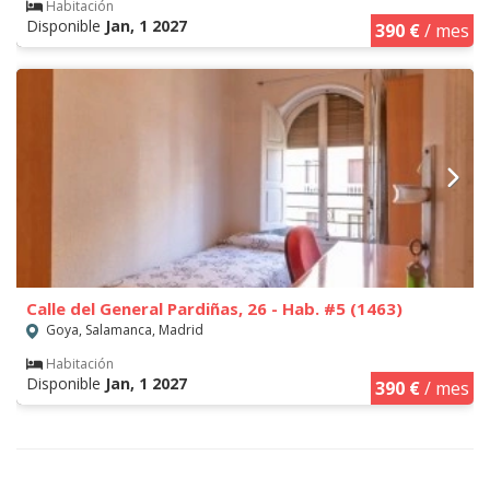
Habitación
Disponible
Jan, 1 2027
390 €
/ mes
Calle del General Pardiñas, 26 - Hab. #5 (1463)
Goya, Salamanca, Madrid
Habitación
Disponible
Jan, 1 2027
390 €
/ mes