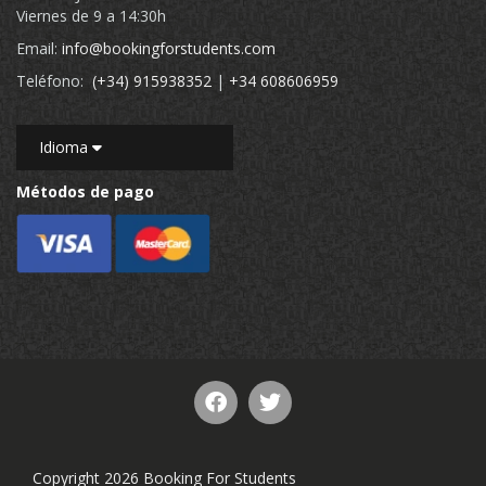
Viernes de 9 a 14:30h
Email:
info@bookingforstudents.com
Teléfono:
(+34) 915938352
|
+34 608606959
Idioma
Métodos de pago
Copyright 2026 Booking For Students