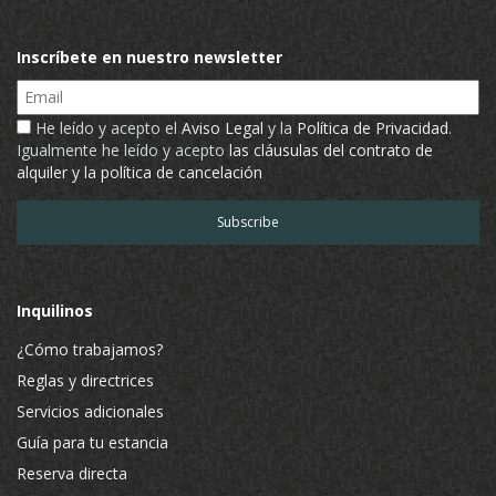
Inscríbete en nuestro newsletter
Email
He leído y acepto el
Aviso Legal
y la
Política de Privacidad
.
Igualmente he leído y acepto
las cláusulas del contrato de
alquiler y la política de cancelación
Inquilinos
¿Cómo trabajamos?
Reglas y directrices
Servicios adicionales
Guía para tu estancia
Reserva directa