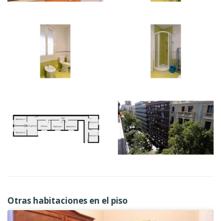
Otras habitaciones en el piso