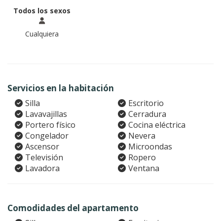
Todos los sexos
Cualquiera
Servicios en la habitación
Silla
Escritorio
Lavavajillas
Cerradura
Portero físico
Cocina eléctrica
Congelador
Nevera
Ascensor
Microondas
Televisión
Ropero
Lavadora
Ventana
Comodidades del apartamento