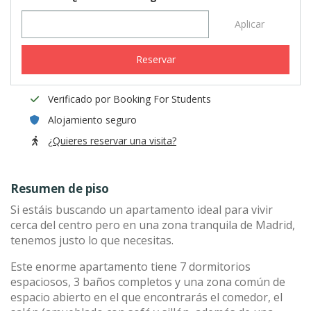
Aplicar
Reservar
Verificado por Booking For Students
Alojamiento seguro
¿Quieres reservar una visita?
Resumen de piso
Si estáis buscando un apartamento ideal para vivir
cerca del centro pero en una zona tranquila de Madrid,
tenemos justo lo que necesitas.
Este enorme apartamento tiene 7 dormitorios
espaciosos, 3 baños completos y una zona común de
espacio abierto en el que encontrarás el comedor, el