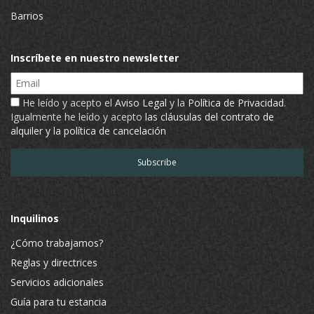
Barrios
Inscríbete en nuestro newsletter
Email
He leído y acepto el
Aviso Legal
y la
Política de Privacidad
.
Igualmente he leído y acepto
las cláusulas del contrato de
alquiler y la política de cancelación
Inquilinos
¿Cómo trabajamos?
Reglas y directrices
Servicios adicionales
Guía para tu estancia