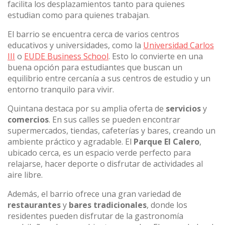
facilita los desplazamientos tanto para quienes
estudian como para quienes trabajan.
El barrio se encuentra cerca de varios centros
educativos y universidades, como la
Universidad Carlos
III
o
EUDE Business School
. Esto lo convierte en una
buena opción para estudiantes que buscan un
equilibrio entre cercanía a sus centros de estudio y un
entorno tranquilo para vivir.
Quintana destaca por su amplia oferta de
servicios
y
comercios
. En sus calles se pueden encontrar
supermercados, tiendas, cafeterías y bares, creando un
ambiente práctico y agradable. El
Parque El Calero
,
ubicado cerca, es un espacio verde perfecto para
relajarse, hacer deporte o disfrutar de actividades al
aire libre.
Además, el barrio ofrece una gran variedad de
restaurantes
y
bares tradicionales
, donde los
residentes pueden disfrutar de la gastronomía