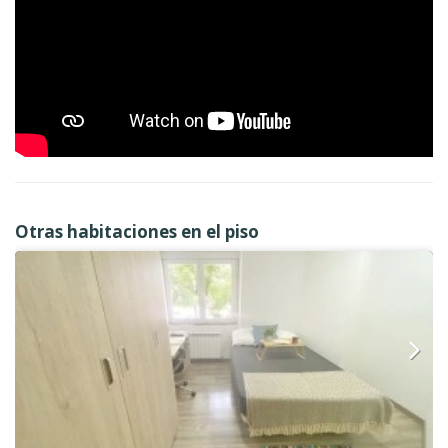
Otras habitaciones en el piso