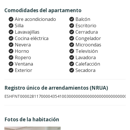
Comodidades del apartamento
Aire acondicionado
Balcón
Silla
Escritorio
Lavavajillas
Cerradura
Cocina eléctrica
Congelador
Nevera
Microondas
Horno
Televisión
Ropero
Lavadora
Ventana
Calefacción
Exterior
Secadora
Registro único de arrendamientos (NRUA)
ESHFNT00002811700004354100300000000000000000000000001
Fotos de la habitación