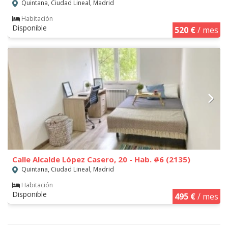
Quintana, Ciudad Lineal, Madrid
Habitación
Disponible
520 €
/ mes
Calle Alcalde López Casero, 20 - Hab. #6 (2135)
Quintana, Ciudad Lineal, Madrid
Habitación
Disponible
495 €
/ mes