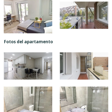
Fotos del apartamento