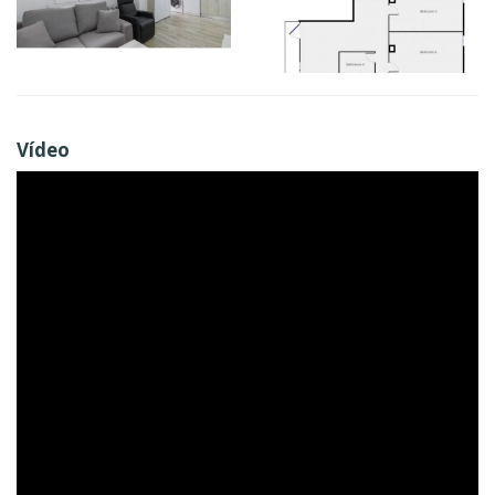
Vídeo