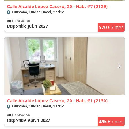
Calle Alcalde López Casero, 20 - Hab. #7 (2129)
Quintana, Ciudad Lineal, Madrid
Habitación
Disponible
Jul, 1 2027
520 €
/ mes
Calle Alcalde López Casero, 20 - Hab. #1 (2130)
Quintana, Ciudad Lineal, Madrid
Habitación
Disponible
Apr, 1 2027
495 €
/ mes