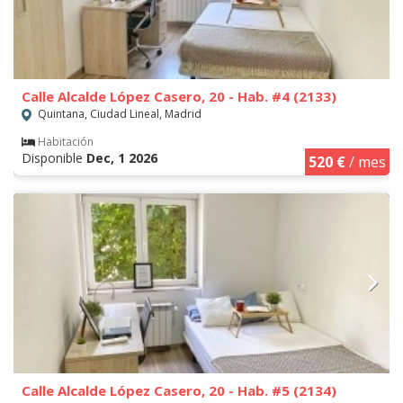
Calle Alcalde López Casero, 20 - Hab. #4 (2133)
Quintana, Ciudad Lineal, Madrid
Habitación
Disponible
Dec, 1 2026
520 €
/ mes
Calle Alcalde López Casero, 20 - Hab. #5 (2134)