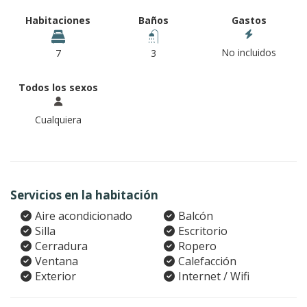
Habitaciones
Baños
Gastos
No incluidos
7
3
Todos los sexos
Cualquiera
Servicios en la habitación
Aire acondicionado
Balcón
Silla
Escritorio
Cerradura
Ropero
Ventana
Calefacción
Exterior
Internet / Wifi