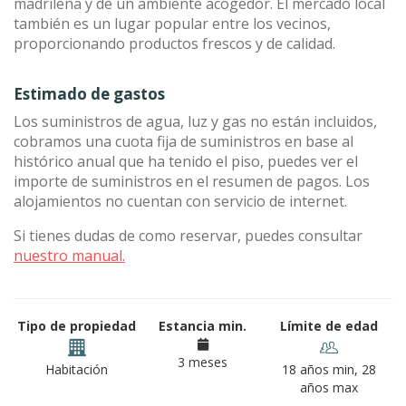
madrileña y de un ambiente acogedor. El mercado local
también es un lugar popular entre los vecinos,
proporcionando productos frescos y de calidad.
Estimado de gastos
Los suministros de agua, luz y gas no están incluidos,
cobramos una cuota fija de suministros en base al
histórico anual que ha tenido el piso, puedes ver el
importe de suministros en el resumen de pagos. Los
alojamientos no cuentan con servicio de internet.
Si tienes dudas de como reservar, puedes consultar
nuestro manual.
Tipo de propiedad
Estancia min.
Límite de edad
3 meses
Habitación
18 años min, 28
años max