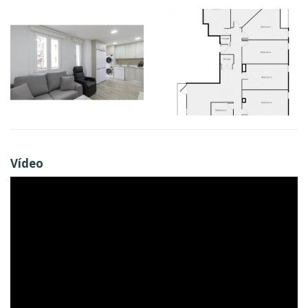
Vídeo