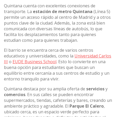
Quintana cuenta con excelentes conexiones de
transporte. La
estación de metro Quintana
(Línea 5)
permite un acceso rápido al centro de Madrid y a otros
puntos clave de la ciudad. Además, la zona está bien
comunicada con diversas líneas de autobús, lo que
facilita los desplazamientos tanto para quienes
estudian como para quienes trabajan.
El barrio se encuentra cerca de varios centros
educativos y universidades, como la
Universidad Carlos
III
o
EUDE Business School
. Esto lo convierte en una
buena opción para estudiantes que buscan un
equilibrio entre cercanía a sus centros de estudio y un
entorno tranquilo para vivir.
Quintana destaca por su amplia oferta de
servicios
y
comercios
. En sus calles se pueden encontrar
supermercados, tiendas, cafeterías y bares, creando un
ambiente práctico y agradable. El
Parque El Calero
,
ubicado cerca, es un espacio verde perfecto para