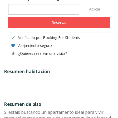
Aplicar
Reservar
Verificado por Booking For Students
Alojamiento seguro
¿Quieres reservar una visita?
Resumen habitación
Resumen de piso
Si estáis buscando un apartamento ideal para vivir