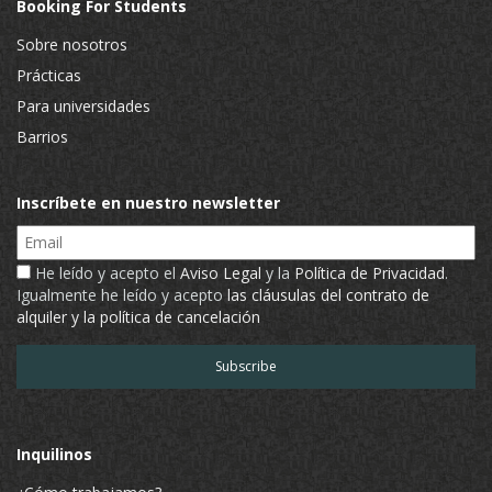
Booking For Students
Sobre nosotros
Prácticas
Para universidades
Barrios
Inscríbete en nuestro newsletter
Email
He leído y acepto el
Aviso Legal
y la
Política de Privacidad
.
Igualmente he leído y acepto
las cláusulas del contrato de
alquiler y la política de cancelación
Inquilinos