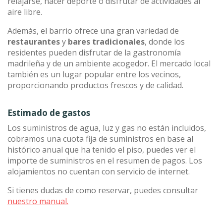
relajarse, hacer deporte o disfrutar de actividades al
aire libre.
Además, el barrio ofrece una gran variedad de
restaurantes
y
bares tradicionales
, donde los
residentes pueden disfrutar de la gastronomía
madrileña y de un ambiente acogedor. El mercado local
también es un lugar popular entre los vecinos,
proporcionando productos frescos y de calidad.
Estimado de gastos
Los suministros de agua, luz y gas no están incluidos,
cobramos una cuota fija de suministros en base al
histórico anual que ha tenido el piso, puedes ver el
importe de suministros en el resumen de pagos. Los
alojamientos no cuentan con servicio de internet.
Si tienes dudas de como reservar, puedes consultar
nuestro manual.