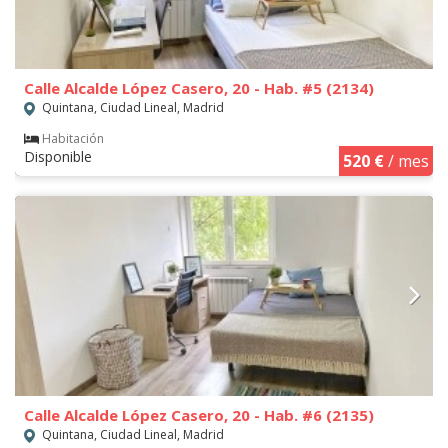
Calle Alcalde López Casero, 20 - Hab. #5 (2134)
Quintana, Ciudad Lineal, Madrid
Habitación
Disponible
520 €
/ mes
Calle Alcalde López Casero, 20 - Hab. #6 (2135)
Quintana, Ciudad Lineal, Madrid