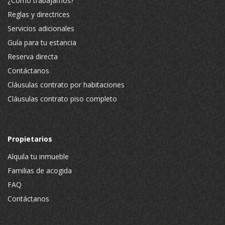
¿Cómo trabajamos?
Reglas y directrices
Servicios adicionales
Guía para tu estancia
Reserva directa
Contáctanos
Cláusulas contrato por habitaciones
Cláusulas contrato piso completo
Propietarios
Alquila tu inmueble
Familias de acogida
FAQ
Contáctanos