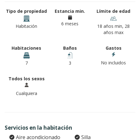
Tipo de propiedad
Estancia min.
Límite de edad
6 meses
Habitación
18 años min, 28
años max
Habitaciones
Baños
Gastos
No incluidos
7
3
Todos los sexos
Cualquiera
Servicios en la habitación
Aire acondicionado
Silla