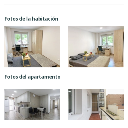
Fotos de la habitación
Fotos del apartamento