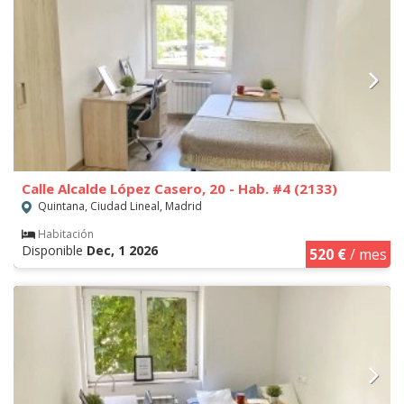
Calle Alcalde López Casero, 20 - Hab. #4 (2133)
Quintana, Ciudad Lineal, Madrid
Habitación
Disponible
Dec, 1 2026
520 €
/ mes