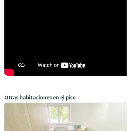
Otras habitaciones en el piso