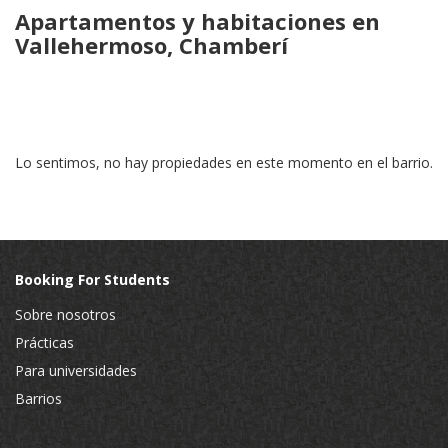
Apartamentos y habitaciones en
Vallehermoso, Chamberí
Lo sentimos, no hay propiedades en este momento en el barrio.
Booking For Students
Sobre nosotros
Prácticas
Para universidades
Barrios