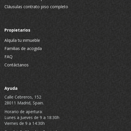
Cláusulas contrato piso completo
Propietarios
Alquila tu inmueble
Familias de acogida
FAQ
Contáctanos
Ayuda
Calle Cebreros, 152
28011 Madrid, Spain.
Horario de apertura:
Lunes a Jueves de 9 a 18:30h
Viernes de 9 a 14:30h