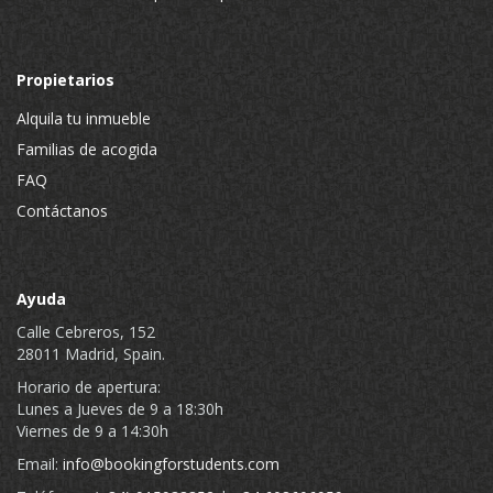
Propietarios
Alquila tu inmueble
Familias de acogida
FAQ
Contáctanos
Ayuda
Calle Cebreros, 152
28011 Madrid, Spain.
Horario de apertura:
Lunes a Jueves de 9 a 18:30h
Viernes de 9 a 14:30h
Email:
info@bookingforstudents.com