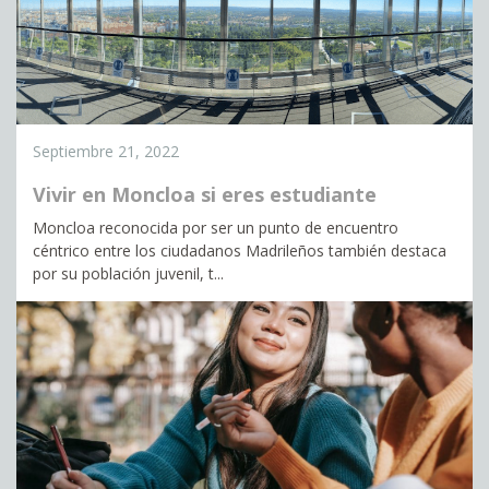
Septiembre 21, 2022
Vivir en Moncloa si eres estudiante
Moncloa reconocida por ser un punto de encuentro
céntrico entre los ciudadanos Madrileños también destaca
por su población juvenil, t...