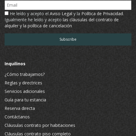
Email
He leído y acepto el
Aviso Legal
y la
Política de Privacidad
.
Igualmente he leído y acepto
las cláusulas del contrato de
alquiler y la política de cancelación
Inquilinos
¿Cómo trabajamos?
Reglas y directrices
Servicios adicionales
Guía para tu estancia
Reserva directa
Contáctanos
Cláusulas contrato por habitaciones
Cláusulas contrato piso completo