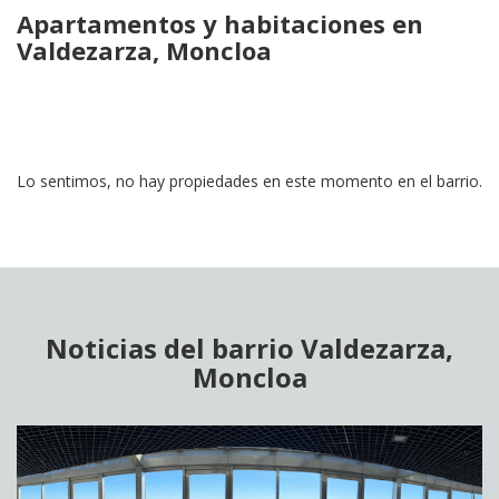
Apartamentos y habitaciones en
Valdezarza, Moncloa
Lo sentimos, no hay propiedades en este momento en el barrio.
Noticias del barrio Valdezarza,
Moncloa