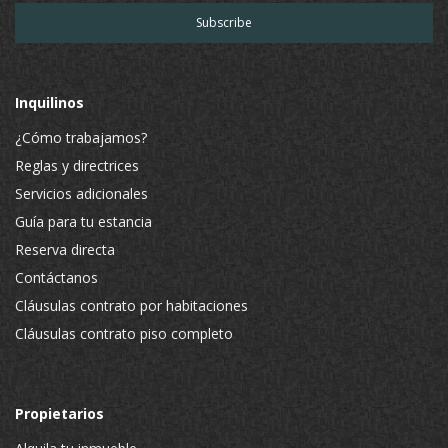
Inquilinos
¿Cómo trabajamos?
Reglas y directrices
Servicios adicionales
Guía para tu estancia
Reserva directa
Contáctanos
Cláusulas contrato por habitaciones
Cláusulas contrato piso completo
Propietarios