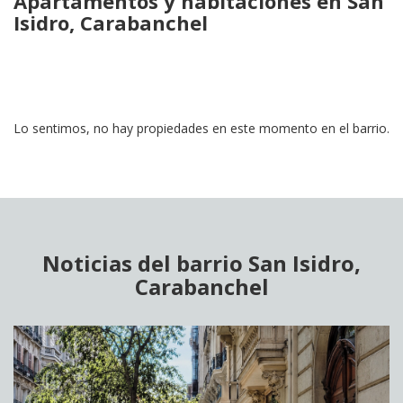
Apartamentos y habitaciones en San
Isidro, Carabanchel
Lo sentimos, no hay propiedades en este momento en el barrio.
Noticias del barrio San Isidro,
Carabanchel