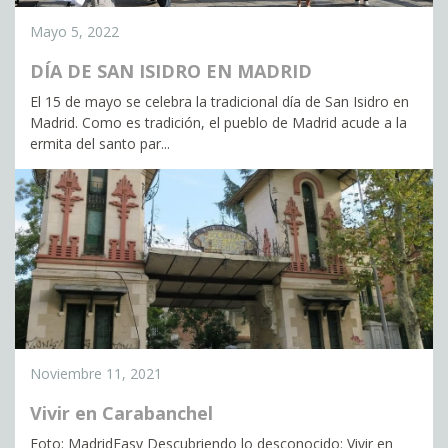
Mayo 5, 2022
DÍA DE SAN ISIDRO EN MADRID
El 15 de mayo se celebra la tradicional día de San Isidro en
Madrid. Como es tradición, el pueblo de Madrid acude a la
ermita del santo par...
Noviembre 11, 2021
Vivir en Carabanchel
Foto: MadridEasy Descubriendo lo desconocido: Vivir en