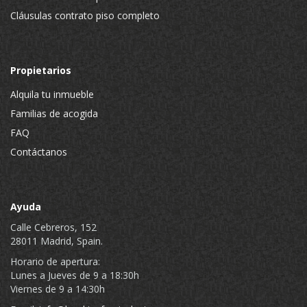
Cláusulas contrato piso completo
Propietarios
Alquila tu inmueble
Familias de acogida
FAQ
Contáctanos
Ayuda
Calle Cebreros, 152
28011 Madrid, Spain.
Horario de apertura:
Lunes a Jueves de 9 a 18:30h
Viernes de 9 a 14:30h