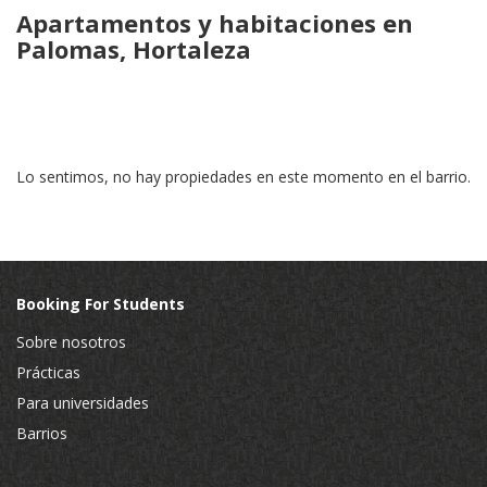
Apartamentos y habitaciones en
Palomas, Hortaleza
Lo sentimos, no hay propiedades en este momento en el barrio.
Booking For Students
Sobre nosotros
Prácticas
Para universidades
Barrios