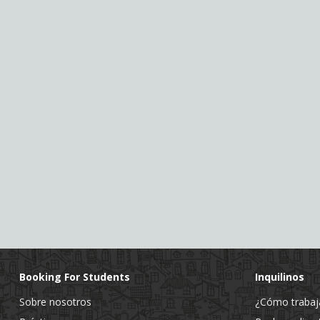
Booking For Students
Inquilinos
Sobre nosotros
¿Cómo traba