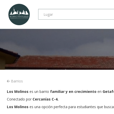
Barrios
Los Molinos
es un barrio
familiar y en crecimiento
en
Getaf
Conectado por
Cercanías C-4.
Los Molinos
es una opción perfecta para estudiantes que busc