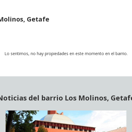
Molinos, Getafe
Lo sentimos, no hay propiedades en este momento en el barrio.
Noticias del barrio Los Molinos, Getaf