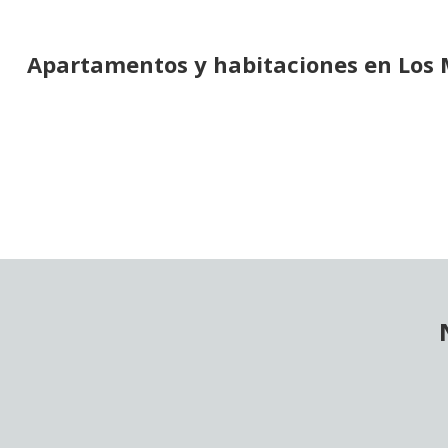
Apartamentos y habitaciones en Los 