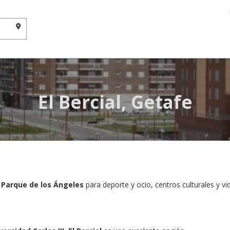
El Bercial, Getafe
l
Parque de los Ángeles
para deporte y ocio, centros culturales y v