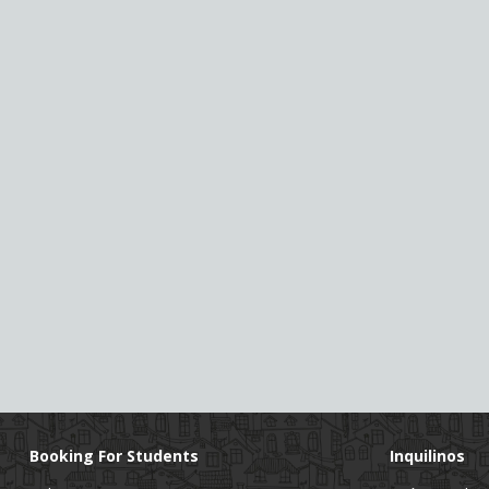
Booking For Students
Inquilinos