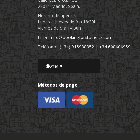
28011 Madrid, Spain.
Horario de apertura:
Lunes a Jueves de 9 a 18:30h
Viernes de 9 a 14:30h
Email:
info@bookingforstudents.com
Teléfono:
(+34) 915938352
|
+34 608606959
Idioma
Métodos de pago