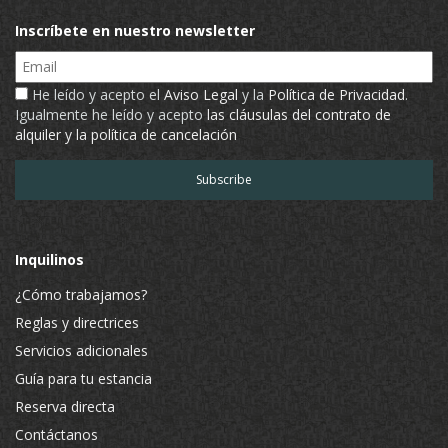
Inscríbete en nuestro newsletter
Email
He leído y acepto el
Aviso Legal
y la
Política de Privacidad
.
Igualmente he leído y acepto
las cláusulas del contrato de
alquiler y la política de cancelación
Inquilinos
¿Cómo trabajamos?
Reglas y directrices
Servicios adicionales
Guía para tu estancia
Reserva directa
Contáctanos