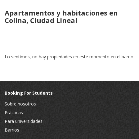
Apartamentos y habitaciones en
Colina, Ciudad Lineal
Lo sentimos, no hay propiedades en este momento en el barrio.
Booking For Students
Sobre nosotros
Prácticas
Para universidades
Barrios