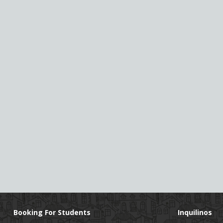
Booking For Students
Inquilinos