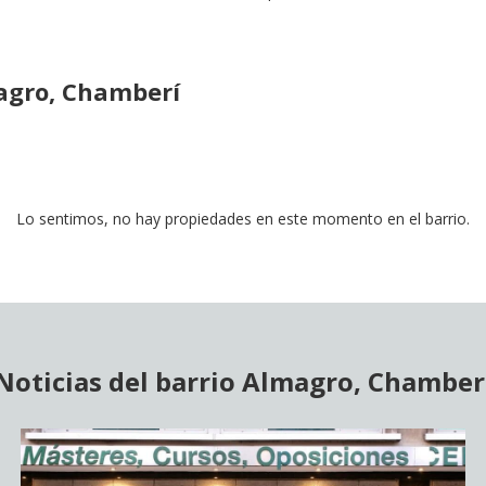
agro, Chamberí
Lo sentimos, no hay propiedades en este momento en el barrio.
Noticias del barrio Almagro, Chamber