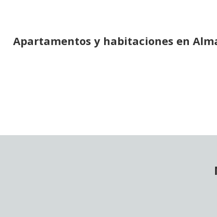
Apartamentos y habitaciones en Alm