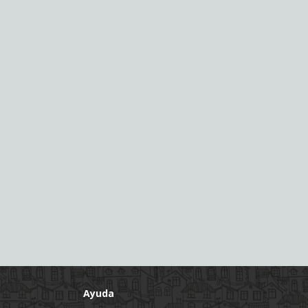
Ayuda