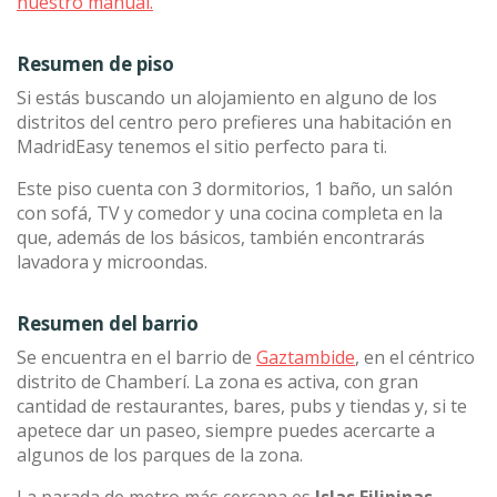
nuestro manual.
Resumen de piso
Si estás buscando un alojamiento en alguno de los
distritos del centro pero prefieres una habitación en
MadridEasy tenemos el sitio perfecto para ti.
Este piso cuenta con 3 dormitorios, 1 baño, un salón
con sofá, TV y comedor y una cocina completa en la
que, además de los básicos, también encontrarás
lavadora y microondas.
Resumen del barrio
Se encuentra en el barrio de
Gaztambide
, en el céntrico
distrito de Chamberí. La zona es activa, con gran
cantidad de restaurantes, bares, pubs y tiendas y, si te
apetece dar un paseo, siempre puedes acercarte a
algunos de los parques de la zona.