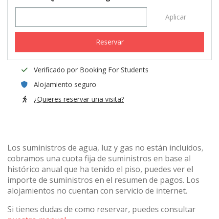
Aplicar
Reservar
Verificado por Booking For Students
Alojamiento seguro
¿Quieres reservar una visita?
Los suministros de agua, luz y gas no están incluidos,
cobramos una cuota fija de suministros en base al
histórico anual que ha tenido el piso, puedes ver el
importe de suministros en el resumen de pagos. Los
alojamientos no cuentan con servicio de internet.
Si tienes dudas de como reservar, puedes consultar