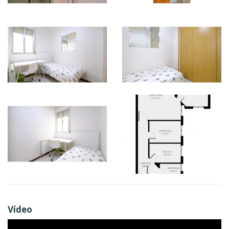
Vídeo