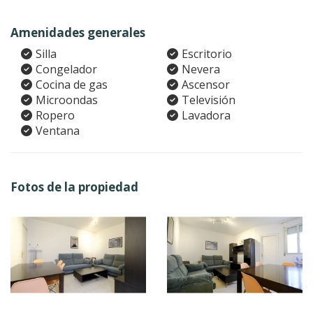
Amenidades generales
Silla
Escritorio
Congelador
Nevera
Cocina de gas
Ascensor
Microondas
Televisión
Ropero
Lavadora
Ventana
Fotos de la propiedad