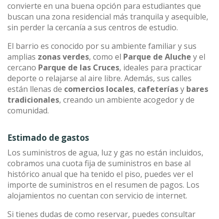
convierte en una buena opción para estudiantes que
buscan una zona residencial más tranquila y asequible,
sin perder la cercanía a sus centros de estudio.
El barrio es conocido por su ambiente familiar y sus
amplias
zonas verdes
, como el
Parque de Aluche
y el
cercano
Parque de las Cruces
, ideales para practicar
deporte o relajarse al aire libre. Además, sus calles
están llenas de
comercios locales
,
cafeterías
y
bares
tradicionales
, creando un ambiente acogedor y de
comunidad.
Estimado de gastos
Los suministros de agua, luz y gas no están incluidos,
cobramos una cuota fija de suministros en base al
histórico anual que ha tenido el piso, puedes ver el
importe de suministros en el resumen de pagos. Los
alojamientos no cuentan con servicio de internet.
Si tienes dudas de como reservar, puedes consultar