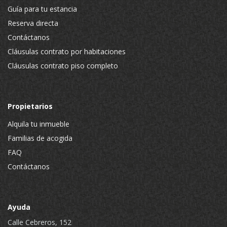
Guía para tu estancia
Reserva directa
Contáctanos
Cláusulas contrato por habitaciones
Cláusulas contrato piso completo
Propietarios
Alquila tu inmueble
Familias de acogida
FAQ
Contáctanos
Ayuda
Calle Cebreros, 152