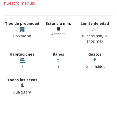
nuestro manual.
Tipo de propiedad
Estancia min.
Límite de edad
4 meses
Habitación
18 años min, 28
años max
Habitaciones
Baños
Gastos
No incluidos
3
1
Todos los sexos
Cualquiera