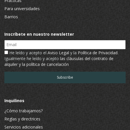
Prácticas
Para universidades
Barrios
Inscríbete en nuestro newsletter
Email
He leído y acepto el
Aviso Legal
y la
Política de Privacidad
.
Igualmente he leído y acepto
las cláusulas del contrato de
alquiler y la política de cancelación
Inquilinos
¿Cómo trabajamos?
Reglas y directrices
Servicios adicionales