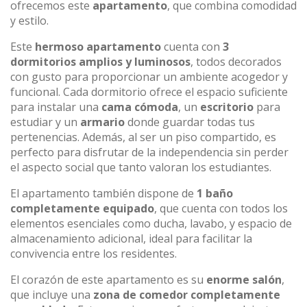
ofrecemos este
apartamento
, que combina comodidad
y estilo.
Este
hermoso apartamento
cuenta con
3
dormitorios amplios y luminosos
, todos decorados
con gusto para proporcionar un ambiente acogedor y
funcional. Cada dormitorio ofrece el espacio suficiente
para instalar una
cama cómoda
, un
escritorio
para
estudiar y un
armario
donde guardar todas tus
pertenencias. Además, al ser un piso compartido, es
perfecto para disfrutar de la independencia sin perder
el aspecto social que tanto valoran los estudiantes.
El apartamento también dispone de
1 baño
completamente equipado
, que cuenta con todos los
elementos esenciales como ducha, lavabo, y espacio de
almacenamiento adicional, ideal para facilitar la
convivencia entre los residentes.
El corazón de este apartamento es su
enorme salón
,
que incluye una
zona de comedor completamente