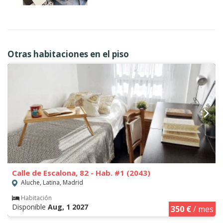
Otras habitaciones en el piso
Calle de Escalona, 82 - Hab. #1 (2043)
Aluche, Latina, Madrid
Habitación
Disponible
Aug, 1 2027
350 €
/ mes