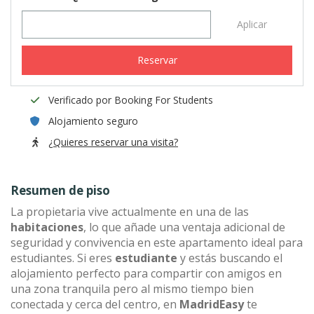
Aplicar
Reservar
Verificado por Booking For Students
Alojamiento seguro
¿Quieres reservar una visita?
Resumen de piso
La propietaria vive actualmente en una de las
habitaciones
, lo que añade una ventaja adicional de
seguridad y convivencia en este apartamento ideal para
estudiantes. Si eres
estudiante
y estás buscando el
alojamiento perfecto para compartir con amigos en
una zona tranquila pero al mismo tiempo bien
conectada y cerca del centro, en
MadridEasy
te