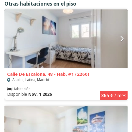
Otras habitaciones en el piso
Calle De Escalona, 48 - Hab. #1 (2260)
Aluche, Latina, Madrid
Habitación
Disponible
Nov, 1 2026
365 €
/ mes