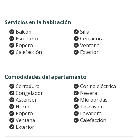
Servicios en la habitación
Balcón
Silla
Escritorio
Cerradura
Ropero
Ventana
Calefacción
Exterior
Comodidades del apartamento
Cerradura
Cocina eléctrica
Congelador
Nevera
Ascensor
Microondas
Horno
Televisión
Ropero
Lavadora
Ventana
Calefacción
Exterior