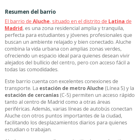
Resumen del barrio
El barrio de
Aluche
, situado en el distrito de
Latina
de
Madrid
, es una zona residencial amplia y tranquila,
perfecta para estudiantes y jóvenes profesionales que
buscan un ambiente relajado y bien conectado. Aluche
combina la vida urbana con amplias zonas verdes,
ofreciendo un espacio ideal para quienes desean vivir
alejados del bullicio del centro, pero con acceso fácil a
todas las comodidades.
Este barrio cuenta con excelentes conexiones de
transporte. La
estación de metro Aluche
(Línea 5) y la
estación de cercanías
(C-5) permiten un acceso rápido
tanto al centro de Madrid como a otras áreas
periféricas. Además, varias líneas de autobús conectan
Aluche con otros puntos importantes de la ciudad,
facilitando los desplazamientos diarios para quienes
estudian o trabajan.