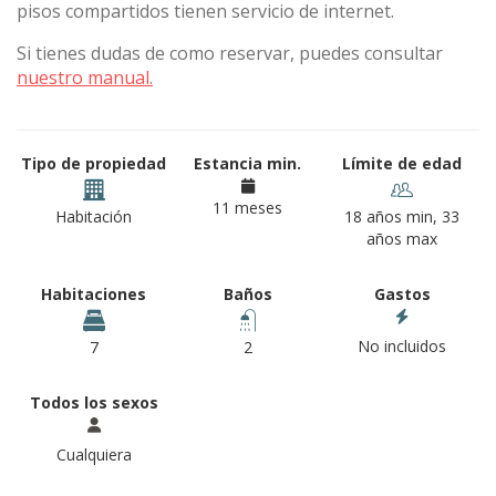
pisos compartidos tienen servicio de internet.
Si tienes dudas de como reservar, puedes consultar
nuestro manual.
Tipo de propiedad
Estancia min.
Límite de edad
11 meses
Habitación
18 años min, 33
años max
Habitaciones
Baños
Gastos
No incluidos
7
2
Todos los sexos
Cualquiera