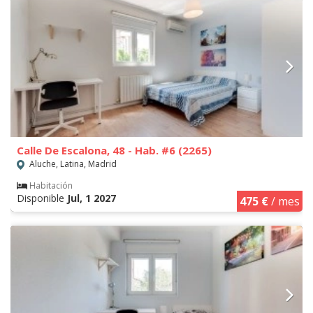
Calle De Escalona, 48 - Hab. #6 (2265)
Aluche, Latina, Madrid
Habitación
Disponible
Jul, 1 2027
475 €
/ mes