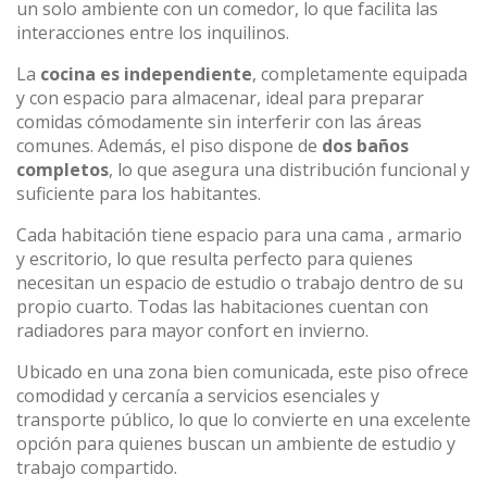
un solo ambiente con un comedor, lo que facilita las
interacciones entre los inquilinos.
La
cocina es independiente
, completamente equipada
y con espacio para almacenar, ideal para preparar
comidas cómodamente sin interferir con las áreas
comunes. Además, el piso dispone de
dos baños
completos
, lo que asegura una distribución funcional y
suficiente para los habitantes.
Cada habitación tiene espacio para una cama , armario
y escritorio, lo que resulta perfecto para quienes
necesitan un espacio de estudio o trabajo dentro de su
propio cuarto. Todas las habitaciones cuentan con
radiadores para mayor confort en invierno.
Ubicado en una zona bien comunicada, este piso ofrece
comodidad y cercanía a servicios esenciales y
transporte público, lo que lo convierte en una excelente
opción para quienes buscan un ambiente de estudio y
trabajo compartido.