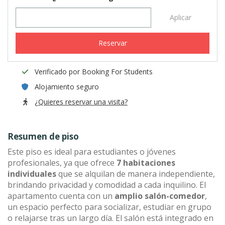
Aplicar
Reservar
Verificado por Booking For Students
Alojamiento seguro
¿Quieres reservar una visita?
Resumen de piso
Este piso es ideal para estudiantes o jóvenes
profesionales, ya que ofrece
7 habitaciones
individuales
que se alquilan de manera independiente,
brindando privacidad y comodidad a cada inquilino. El
apartamento cuenta con un
amplio salón-comedor
,
un espacio perfecto para socializar, estudiar en grupo
o relajarse tras un largo día. El salón está integrado en