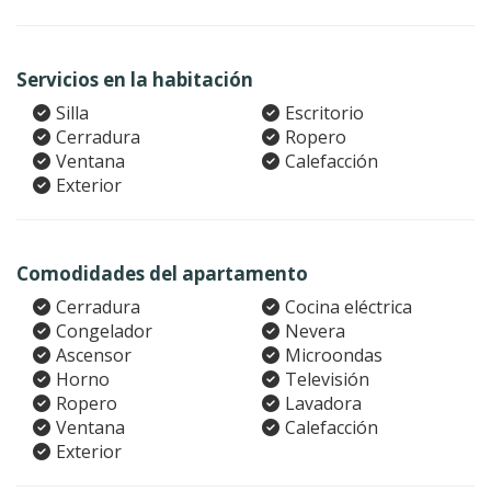
Servicios en la habitación
Silla
Escritorio
Cerradura
Ropero
Ventana
Calefacción
Exterior
Comodidades del apartamento
Cerradura
Cocina eléctrica
Congelador
Nevera
Ascensor
Microondas
Horno
Televisión
Ropero
Lavadora
Ventana
Calefacción
Exterior