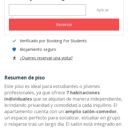
Aplicar
Reservar
Verificado por Booking For Students
Alojamiento seguro
¿Quieres reservar una visita?
Resumen de piso
Este piso es ideal para estudiantes o jóvenes
profesionales, ya que ofrece
7 habitaciones
individuales
que se alquilan de manera independiente,
brindando privacidad y comodidad a cada inquilino. El
apartamento cuenta con un
amplio salón-comedor
,
un espacio perfecto para socializar, estudiar en grupo
o relajarse tras un largo día. El salón está integrado en