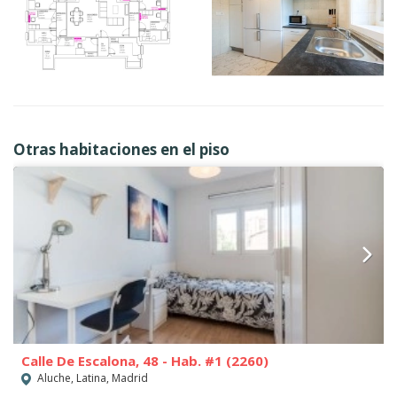
Otras habitaciones en el piso
Calle De Escalona, 48 - Hab. #1 (2260)
Aluche, Latina, Madrid