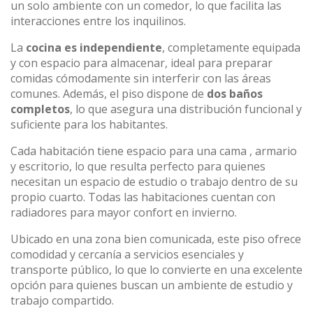
un solo ambiente con un comedor, lo que facilita las
interacciones entre los inquilinos.
La
cocina es independiente
, completamente equipada
y con espacio para almacenar, ideal para preparar
comidas cómodamente sin interferir con las áreas
comunes. Además, el piso dispone de
dos baños
completos
, lo que asegura una distribución funcional y
suficiente para los habitantes.
Cada habitación tiene espacio para una cama , armario
y escritorio, lo que resulta perfecto para quienes
necesitan un espacio de estudio o trabajo dentro de su
propio cuarto. Todas las habitaciones cuentan con
radiadores para mayor confort en invierno.
Ubicado en una zona bien comunicada, este piso ofrece
comodidad y cercanía a servicios esenciales y
transporte público, lo que lo convierte en una excelente
opción para quienes buscan un ambiente de estudio y
trabajo compartido.