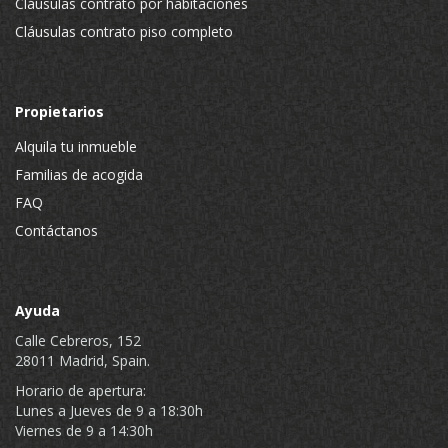
Cláusulas contrato por habitaciones
Cláusulas contrato piso completo
Propietarios
Alquila tu inmueble
Familias de acogida
FAQ
Contáctanos
Ayuda
Calle Cebreros, 152
28011 Madrid, Spain.
Horario de apertura:
Lunes a Jueves de 9 a 18:30h
Viernes de 9 a 14:30h