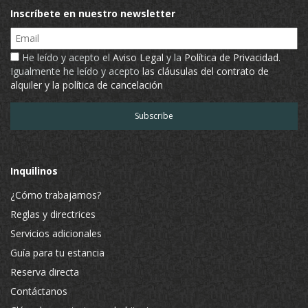
Inscríbete en nuestro newsletter
Email
He leído y acepto el
Aviso Legal
y la
Política de Privacidad
.
Igualmente he leído y acepto
las cláusulas del contrato de
alquiler y la política de cancelación
Inquilinos
¿Cómo trabajamos?
Reglas y directrices
Servicios adicionales
Guía para tu estancia
Reserva directa
Contáctanos