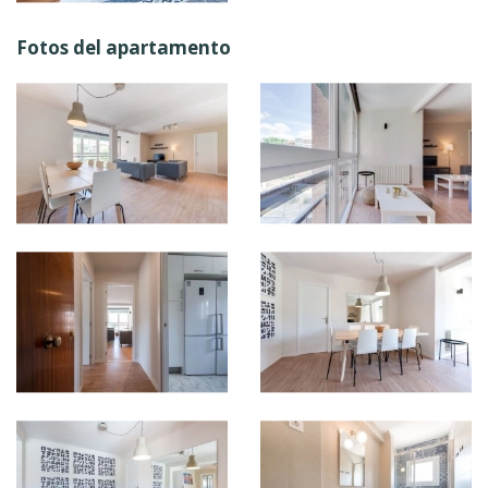
Fotos del apartamento