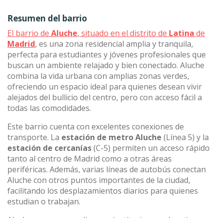
Resumen del barrio
El barrio de
Aluche
, situado en el distrito de
Latina
de
Madrid
, es una zona residencial amplia y tranquila,
perfecta para estudiantes y jóvenes profesionales que
buscan un ambiente relajado y bien conectado. Aluche
combina la vida urbana con amplias zonas verdes,
ofreciendo un espacio ideal para quienes desean vivir
alejados del bullicio del centro, pero con acceso fácil a
todas las comodidades.
Este barrio cuenta con excelentes conexiones de
transporte. La
estación de metro Aluche
(Línea 5) y la
estación de cercanías
(C-5) permiten un acceso rápido
tanto al centro de Madrid como a otras áreas
periféricas. Además, varias líneas de autobús conectan
Aluche con otros puntos importantes de la ciudad,
facilitando los desplazamientos diarios para quienes
estudian o trabajan.